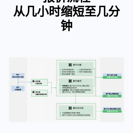
从几小时缩短至几分
钟