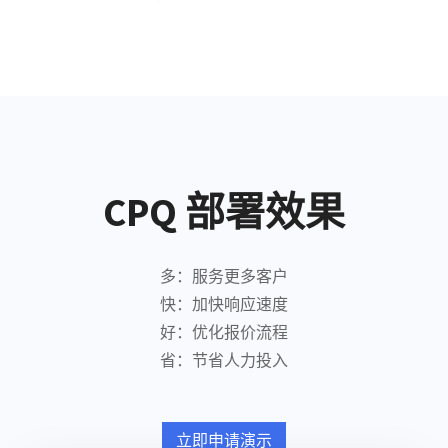
CPQ 部署效果
多：服务更多客户​
快：加快响应速度​
好：优化报价流程​
省：节省人力投入
立即申请演示