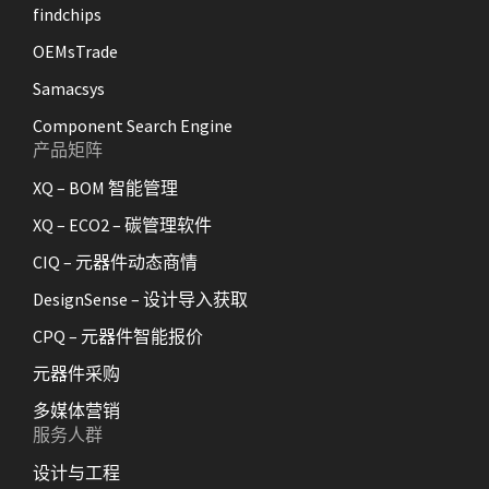
findchips
OEMsTrade
Samacsys
Component Search Engine
产品矩阵
XQ – BOM 智能管理
XQ – ECO2 – 碳管理软件
CIQ – 元器件动态商情
DesignSense – 设计导入获取
CPQ – 元器件智能报价
元器件采购
多媒体营销
服务人群
设计与工程