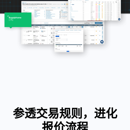
参透交易规则，进化
报价流程