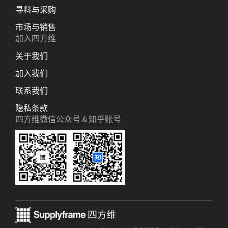
寻料与采购
市场与销售
加入四方维
关于我们
加入我们
联系我们
隐私条款
四方维微信公众号 & 知乎账号