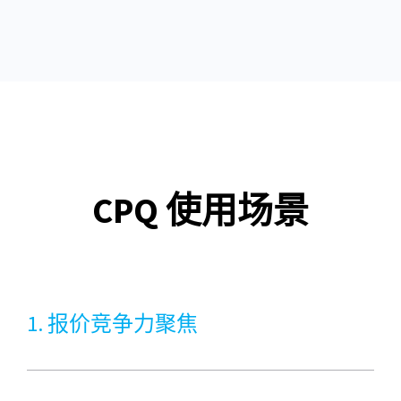
CPQ 使用场景
1. 报价竞争力聚焦