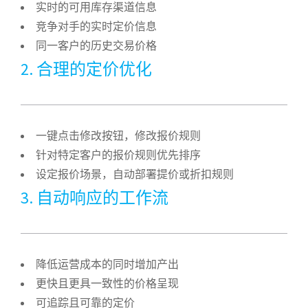
实时的可用库存渠道信息
竞争对手的实时定价信息
同一客户的历史交易价格
2. 合理的定价优化​
一键点击修改按钮，修改报价规则
针对特定客户的报价规则优先排序
设定报价场景，自动部署提价或折扣规则
3. 自动响应的工作流
降低运营成本的同时增加产出
更快且更具一致性的价格呈现
可追踪且可靠的定价