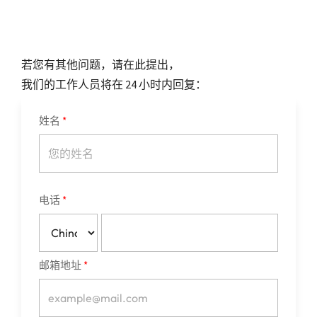
若您有其他问题，请在此提出，
我们的工作人员将在 24 小时内回复：
姓名
电话
邮箱地址