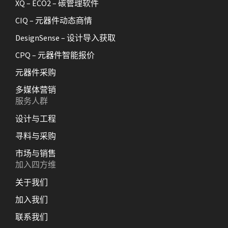
XQ – ECO2 – 碳管理软件
CIQ – 元器件动态商情
DesignSense – 设计导入获取
CPQ – 元器件智能报价
元器件采购
多媒体营销
服务人群
设计与工程
寻料与采购
市场与销售
加入四方维
关于我们
加入我们
联系我们