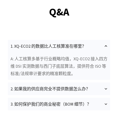
Q&A
1.
XQ-ECO2 的数据比人工核算准在哪里？
A: 人工核算多基于行业概略均值，XQ-ECO2 接入四方
维 DSI 实测数据与西门子底层算法，提供符合 ISO 等
标准/法规审计要求的精准颗粒度。
2.
如果我的供应商完全不提供数据怎么办？
3.
如何保护我们的商业秘密（BOM 细节）？