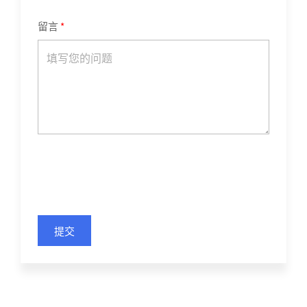
留言
提交