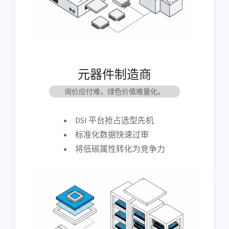
元器件制造商
询价应付难，绿色价值难量化。
DSI 平台抢占选型先机
标准化数据快速过审
将低碳属性转化为竞争力