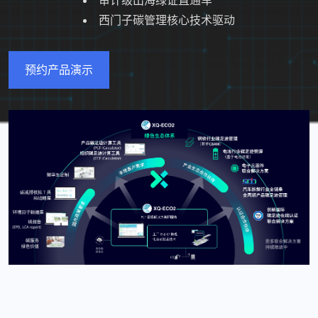
西门子碳管理核心技术驱动
预约产品演示