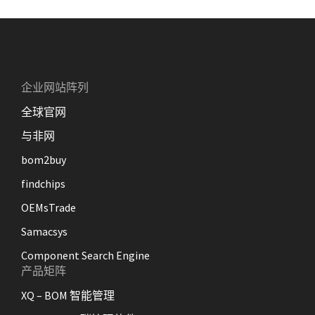
企业网站阵列
全球官网
与非网
bom2buy
findchips
OEMsTrade
Samacsys
Component Search Engine
产品矩阵
XQ – BOM 智能管理