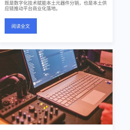
既是数字化技术赋能本土元器件分销，也是本土供
应链推动平台商业化落地。
阅读全文