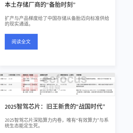
本土存储厂商的“备胎时刻”
扩产与产品梯度给了中国存储从备胎迈向标准供给
的现实通道。
阅读全文
2025智驾芯片：旧王新贵的“战国时代”
2025智驾芯片深陷算力内卷，唯有“有效算力”与系
统生态能定生死。