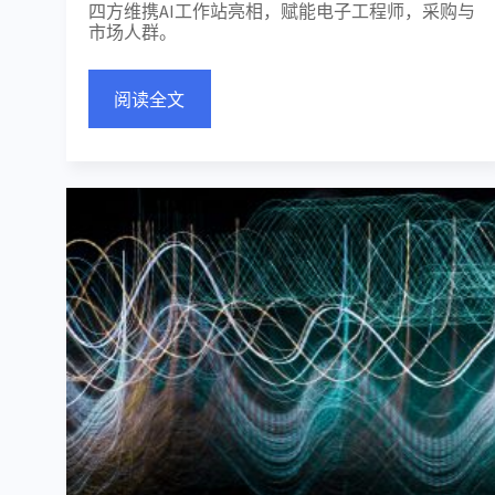
四方维携AI工作站亮相，赋能电子工程师，采购与
市场人群。
阅读全文