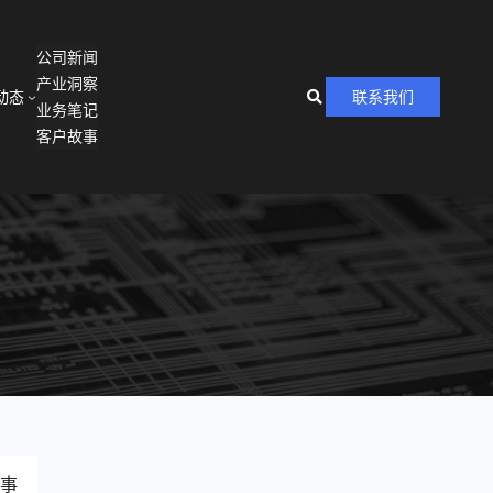
公司新闻
产业洞察
动态
联系我们
业务笔记
客户故事
事