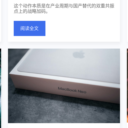
这个动作本质是在产业周期与国产替代的双重共振
点上的战略加码。
阅读全文