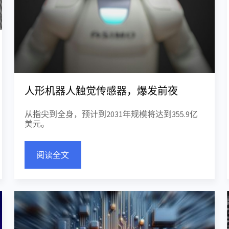
人形机器人触觉传感器，爆发前夜
从指尖到全身，预计到2031年规模将达到355.9亿
美元。
阅读全文