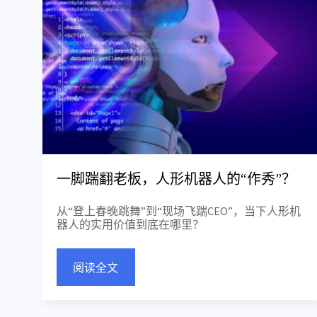
一脚踹翻老板，人形机器人的“作秀”？
从“登上春晚跳舞”到“现场飞踹CEO”，当下人形机
器人的实用价值到底在哪里？
阅读全文