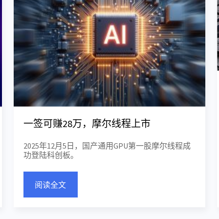
一签可赚28万，摩尔线程上市
2025年12月5日，国产通用GPU第一股摩尔线程成
功登陆科创板。
阅读全文