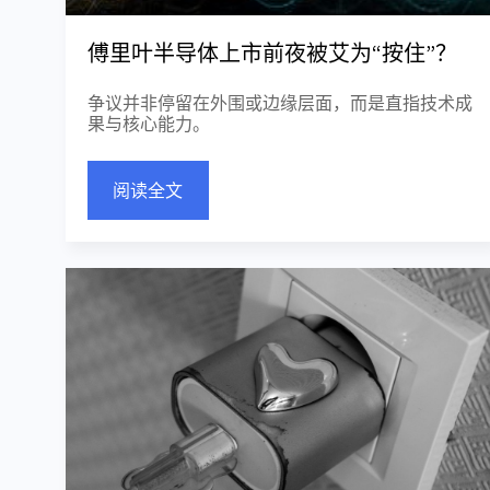
傅里叶半导体上市前夜被艾为“按住”？
争议并非停留在外围或边缘层面，而是直指技术成
果与核心能力。
阅读全文