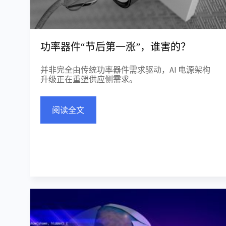
功率器件“节后第一涨”，谁害的？
并非完全由传统功率器件需求驱动，AI 电源架构
升级正在重塑供应侧需求。
阅读全文