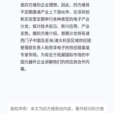
是四方维的企业理想。因此，四方维将
不定期邀请产业上下游伙伴，在深圳创
新实验室定期举行各种类型的电子产业
沙龙，探讨技术前沿、新兴应用、产业
走势。据四方维介绍，首期沙龙将有请
西门子中国及亚洲/澳大利亚区域供应链
管理部负责人和贸泽电子的供应链渠道
专家到场，为有志于拓展国际市场的中
国元器件企业讲解他们的供应商合作内
幕。
版权声明：本文为四方维原创内容，著作权归四方维