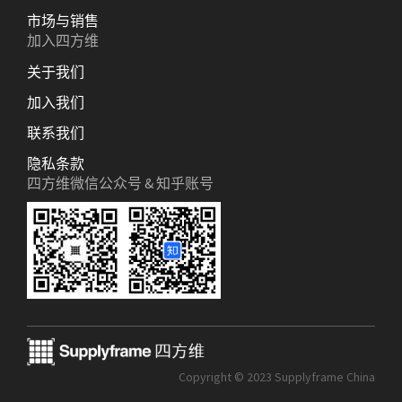
市场与销售
加入四方维
关于我们
加入我们
联系我们
隐私条款
四方维微信公众号 & 知乎账号
Copyright © 2023 Supplyframe China