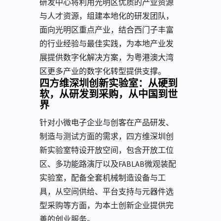
研发中心将利用光明区优质的产业资源
与人才资源，组建本地化的研发团队，
面向光明区重点产业，结合西门子丰富
的行业经验与最佳实践，为本地产业发
展提供数字化解决方案，为粤港澳大湾
区更多产业的数字化转型提供支撑。
四方维深圳创新实验室：从硬到
软，从研发到采购，从中国到世
界
针对小微电子企业与创客在产品研发、
制造与测试方面的需求，四方维深圳创
新实验室特设开放空间，包含开放工位
区、多功能路演厅以及FABLAB微观装配
实验室，配备全套机械制造设备与工
具，从空间供给、平台支持与元器件选
型采购等方面，为本土创新企业提供完
善的创业服务。