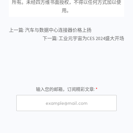
所有。未经四方维书面授权，不得以任何方式加以使
用。
上一篇:
汽车与数据中心连接器价格上扬
下一篇:
工业元宇宙为CES 2024盛大开场
输入您的邮箱，订阅精彩文章: