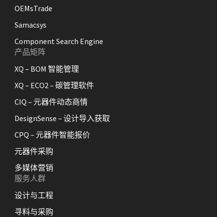
OEMsTrade
Samacsys
Component Search Engine
产品矩阵
XQ – BOM 智能管理
XQ – ECO2 – 碳管理软件
CIQ – 元器件动态商情
DesignSense – 设计导入获取
CPQ – 元器件智能报价
元器件采购
多媒体营销
服务人群
设计与工程
寻料与采购