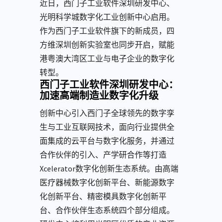
近日，西门子工业软件深圳研发中心、
光明科学城数字化工业创新中心启用。
作为西门子工业软件旗下的新成员，四
方维深圳创新实验室也同步开启，赋能
港粤澳大湾区工业与电子企业的数字化
转型。
西门子工业软件深圳研发中心：
加速高端制造业数字化升级
创新中心引入西门子全球领先的数字孪
生与工业互联网技术，面向行业提供全
面集成的云平台与数字化服务，并通过
合作伙伴的引入、产学研合作等打造
Xcelerator数字化创新生态系统。由高端
医疗器械数字化创新平台、新能源数字
化创新平台、精密模具数字化创新平
台、合作伙伴生态系统四个部分组成。