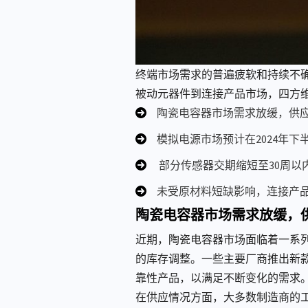
终端市场需求的普遍疲软和持续不
被动元器件到连接产品市场，四方维
陶瓷电容器市场需求放缓，供
模拟电源市场预计在2024年下
部分传感器交期缩短至30周以
未受原材料短缺影响，连接产
陶瓷电容器市场需求放缓，
近期，陶瓷电容器市场面临着一系
的库存调整。一些主要厂商推出新
靠性产品，以满足不断变化的需求
在供应情况方面，大多数制造商的工