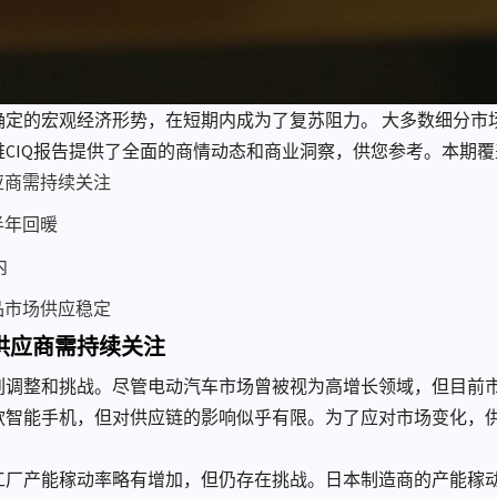
确定的宏观经济形势，在短期内成为了复苏阻力。 大多数细分市
CIQ报告提供了全面的商情动态和商业洞察，供您参考。本期
应商需持续关注
半年回暖
内
品市场供应稳定
供应商需持续关注
列调整和挑战。尽管电动汽车市场曾被视为高增长领域，但目前
款智能手机，但对供应链的影响似乎有限。为了应对市场变化，
。
厂产能稼动率略有增加，但仍存在挑战。日本制造商的产能稼动率