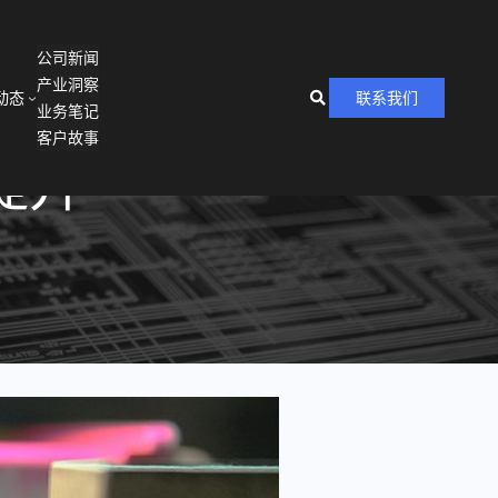
公司新闻
产业洞察
动态
联系我们
业务笔记
客户故事
提升