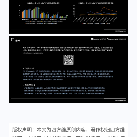
版权声明：本文为四方维原创内容，著作权归四方维