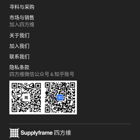
寻料与采购
市场与销售
加入四方维
关于我们
加入我们
联系我们
隐私条款
四方维微信公众号 & 知乎账号