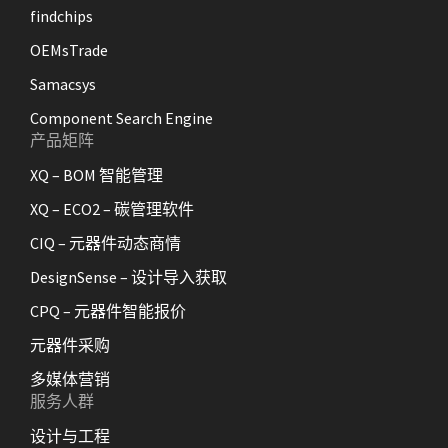
findchips
OEMsTrade
Samacsys
Component Search Engine
产品矩阵
XQ – BOM 智能管理
XQ – ECO2 – 碳管理软件
CIQ – 元器件动态商情
DesignSense – 设计导入获取
CPQ – 元器件智能报价
元器件采购
多媒体营销
服务人群
设计与工程