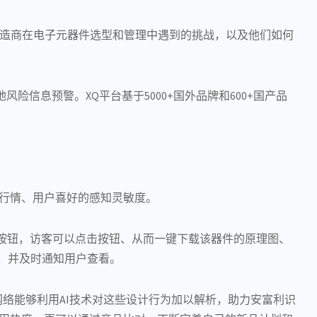
制造商在电子元器件选型和管理中遇到的挑战，以及他们如何
风险信息预警。XQ平台基于5000+国外品牌和600+国产品
行情、用户喜好的感知灵敏度。
下载按钮，访客可以点击按钮、从而一键下载该器件的原理图、
型、并及时通知用户查看。
，四方维网络能够利用AI技术对这些设计行为加以解析，助力安富利识