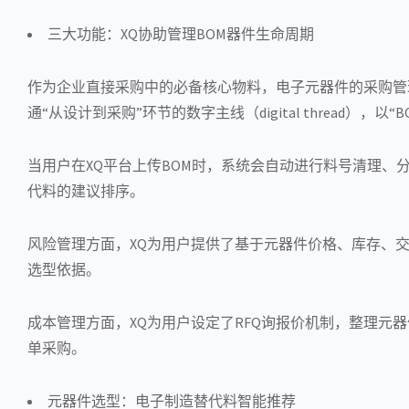
三大功能：XQ协助管理BOM器件生命周期
作为企业直接采购中的必备核心物料，电子元器件的采购管
通“从设计到采购”环节的数字主线（digital threa
当用户在XQ平台上传BOM时，系统会自动进行料号清理、
代料的建议排序。
风险管理方面，XQ为用户提供了基于元器件价格、库存、
选型依据。
成本管理方面，XQ为用户设定了RFQ询报价机制，整理
单采购。
元器件选型：电子制造替代料智能推荐