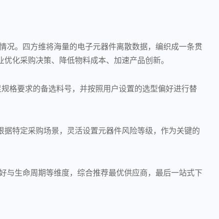
情况。四方维将海量的电子元器件离散数据，编织成一条贯
造业企业优化采购决策、降低物料成本、加速产品创新。
满足规格要求的备选料号，并按照用户设置的选型偏好进行替
根据特定采购场景，灵活设置元器件风险等级，作为关键的
偏好与生命周期等维度，综合推荐最优供应商，最后一站式下