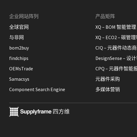
企业网站阵列
产品矩阵
全球官网
XQ – BOM 智能管理
与非网
XQ – ECO2 – 碳管
bom2buy
CIQ – 元器件动态
findchips
DesignSense –
OEMsTrade
CPQ – 元器件智能
Samacsys
元器件采购
Component Search Engine
多媒体营销