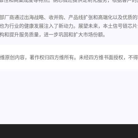
部厂商通过出海战略、收并购、产品线扩张和高端化以及优质的
也为行业的健康发展注入了新动力。展望未来，本土信号链芯片
构和提升服务质量，进一步巩固和扩大市场份额。
维原创内容，著作权归四方维所有。未经四方维书面授权，不得