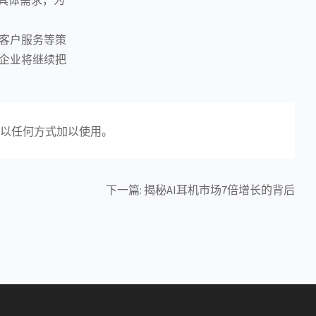
客户服务等策
企业将继续把
以任何方式加以使用。
下一篇:
揭秘AI耳机市场7倍增长的背后