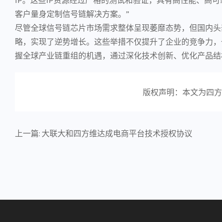
客户量身定制信号链解决方案。”
尽管全球信号链芯片市场需求整体呈现萎靡态势，但国内头
略，实现了逆势增长。这些举措不仅提升了企业的竞争力，
握全球产业链重组的机遇，通过深化技术创新、优化产品结
版权声明：本文为四方
上一篇:
大联大和四方维达成电商平台技术授权协议