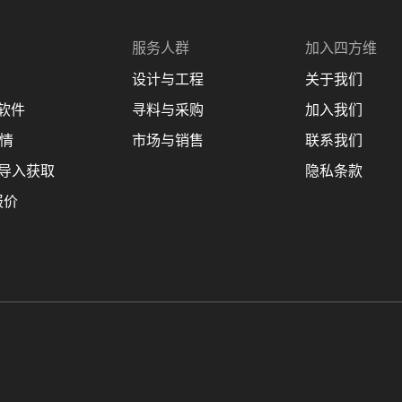
服务人群
加入四方维
设计与工程
关于我们
理软件
寻料与采购
加入我们
商情
市场与销售
联系我们
 设计导入获取
隐私条款
报价