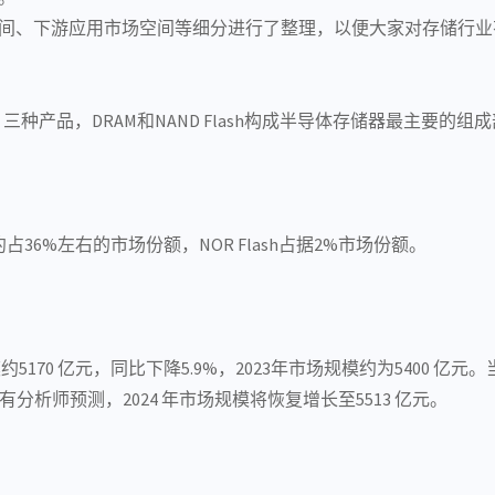
间、下游应用市场空间等细分进行了整理，以便大家对存储行业
ash 三种产品，DRAM和NAND Flash构成半导体存储器最主要的组
约占36%左右的市场份额，NOR Flash占据2%市场份额。
约5170 亿元，同比下降5.9%，2023年市场规模约为5400 亿元
分析师预测，2024 年市场规模将恢复增长至5513 亿元。