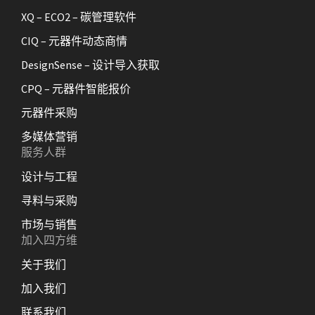
XQ – ECO2 – 碳管理软件
CIQ – 元器件动态商情
DesignSense – 设计导入获取
CPQ – 元器件智能报价
元器件采购
多媒体营销
服务人群
设计与工程
寻料与采购
市场与销售
加入四方维
关于我们
加入我们
联系我们