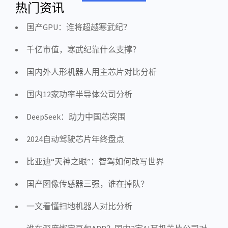
热门资讯
国产GPU：谁将超越寒武纪？
千亿市值，寒武纪靠什么支撑？
国内外人形机器人用主芯片对比分析
国内12家功率半导体公司分析
DeepSeek：助力中国芯突围
2024自动驾驶芯片年终盘点
比亚迪“天神之眼”：智驾如何改写世界
国产图像传感器三强，谁在掉队？
一文看懂扫地机器人对比分析