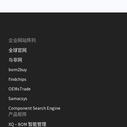
企业网站阵列
全球官网
与非网
bom2buy
findchips
OEMsTrade
Samacsys
Component Search Engine
产品矩阵
XQ – BOM 智能管理