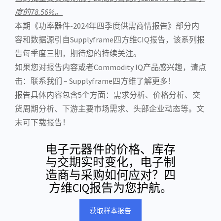
度的78.56%。
本期《功率器件-2024年四季度供需商情报告》部分内
容和数据源引自Supplyframe四方维CIQ报告，该系列报
告每季度三期，期待您的持续关注。
如果您对报告内容或者Commodity IQ产品感兴趣，请点
击：
联系我们 – Supplyframe四方维
了解更多！
报告具体内容包含5个方面：需求分析、价格分析、交
货周期分析、下游主要市场需求、头部企业动态等。文
末可下载报告！
电子元器件的价格、库存
与交期实时变化，电子制
造商与采购如何应对？四
方维CIQ报告为您护航。
获取样本报告