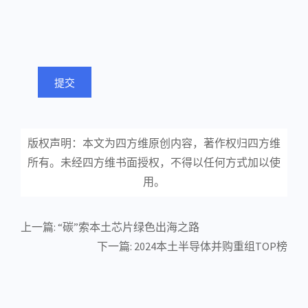
提交
版权声明：本文为四方维原创内容，著作权归四方维
所有。未经四方维书面授权，不得以任何方式加以使
用。
上一篇:
“碳”索本土芯片绿色出海之路
下一篇:
2024本土半导体并购重组TOP榜