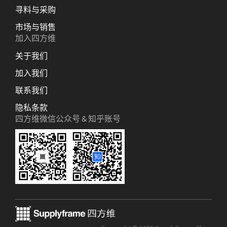
寻料与采购
市场与销售
加入四方维
关于我们
加入我们
联系我们
隐私条款
四方维微信公众号 & 知乎账号