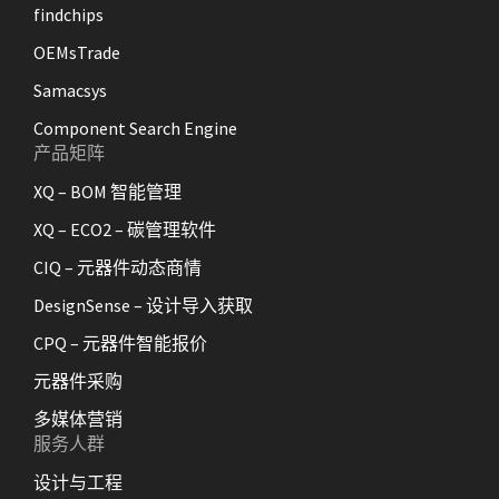
findchips
OEMsTrade
Samacsys
Component Search Engine
产品矩阵
XQ – BOM 智能管理
XQ – ECO2 – 碳管理软件
CIQ – 元器件动态商情
DesignSense – 设计导入获取
CPQ – 元器件智能报价
元器件采购
多媒体营销
服务人群
设计与工程