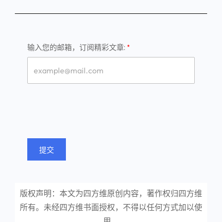
输入您的邮箱，订阅精彩文章:
提交
版权声明：本文为四方维原创内容，著作权归四方维
所有。未经四方维书面授权，不得以任何方式加以使
用。