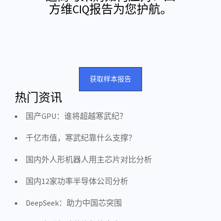
方维CIQ报告为您护航。
获取样本报告
热门资讯
国产GPU：谁将超越寒武纪？
千亿市值，寒武纪靠什么支撑？
国内外人形机器人用主芯片对比分析
国内12家功率半导体公司分析
DeepSeek：助力中国芯突围