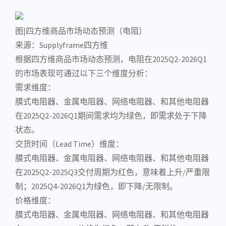
图|四方维商品市场动态预测（
电阻
）
来源：Supplyframe四方维
根据四方维商品市场动态预测，电阻在2025Q2-2026Q1
的市场表现可通过以下三个维度分析：
需求维度：
膜式
电阻器
、金属电阻器、网络电阻器、和其他电阻器
在2025Q2-2026Q1期间需求均为绿色，即需求处于下降
状态。
交货时间（Lead Time）维度：
膜式电阻器、金属电阻器、网络电阻器、和其他电阻器
在2025Q2-2025Q3交付周期为红色，意味着上升/严重限
制；2025Q4-2026Q1为绿色，即下降/无限制。
价格维度：
膜式电阻器、金属电阻器、网络电阻器、和其他电阻器