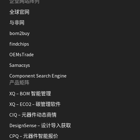
企业网站阵列
全球官网
与非网
bom2buy
findchips
OEMsTrade
Samacsys
Component Search Engine
产品矩阵
XQ – BOM 智能管理
XQ – ECO2 – 碳管理软件
CIQ – 元器件动态商情
DesignSense – 设计导入获取
CPQ – 元器件智能报价