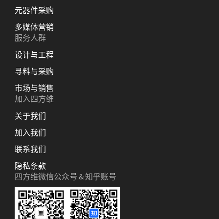
元器件采购
多媒体营销
服务人群
设计与工程
寻料与采购
市场与销售
加入四方维
关于我们
加入我们
联系我们
隐私条款
四方维微信公众号 & 知乎账号