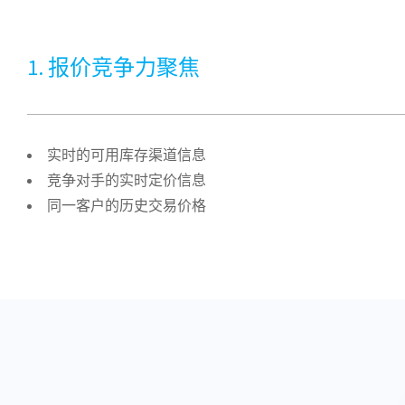
1. 报价竞争力聚焦
实时的可用库存渠道信息
竞争对手的实时定价信息
同一客户的历史交易价格