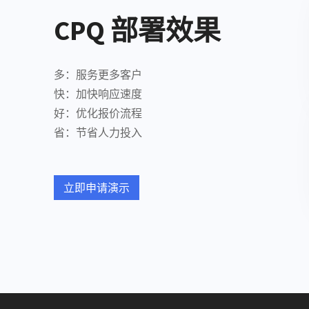
CPQ 部署效果
多：服务更多客户​
快：加快响应速度​
好：优化报价流程​
省：节省人力投入
立即申请演示