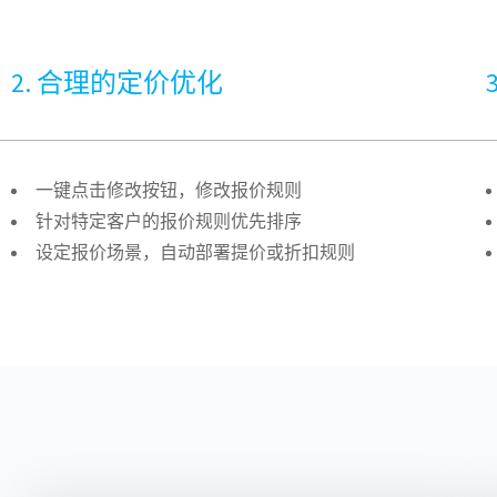
2. 合理的定价优化​
一键点击修改按钮，修改报价规则
针对特定客户的报价规则优先排序
设定报价场景，自动部署提价或折扣规则