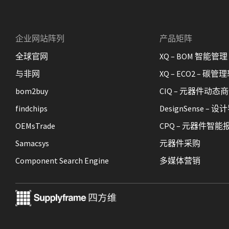
企业网站阵列
产品矩阵
全球官网
XQ – BOM 智能管理
与非网
XQ – ECO2 – 碳管
bom2buy
CIQ – 元器件动态
findchips
DesignSense –
OEMsTrade
CPQ – 元器件智能
Samacsys
元器件采购
Component Search Engine
多媒体营销