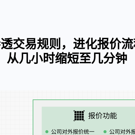
参透交易规则，进化报价流
从几小时缩短至几分钟