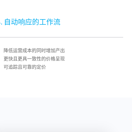
3. 自动响应的工作流
降低运营成本的同时增加产出
更快且更具一致性的价格呈现
可追踪且可靠的定价