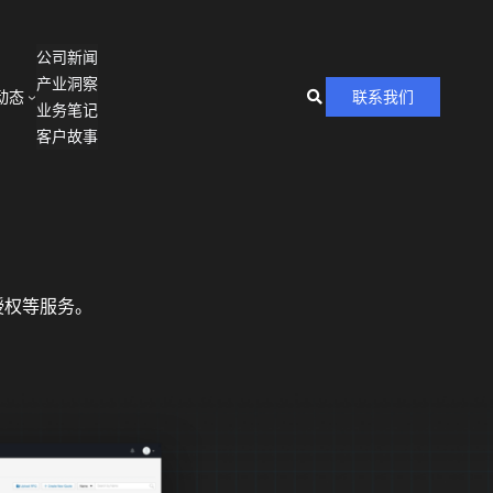
公司新闻
产业洞察
动态
联系我们
业务笔记
客户故事
授权等服务。