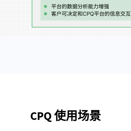
CPQ 使用场景