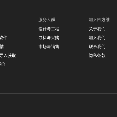
服务人群
加入四方维
设计与工程
关于我们
理软件
寻料与采购
加入我们
商情
市场与销售
联系我们
 设计导入获取
隐私条款
报价