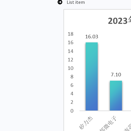
List item