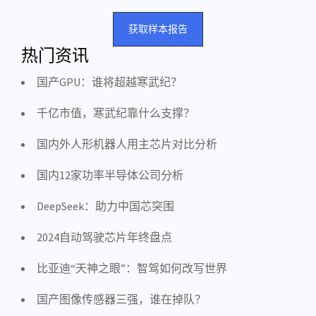
获取样本报告
热门资讯
国产GPU：谁将超越寒武纪？
千亿市值，寒武纪靠什么支撑？
国内外人形机器人用主芯片对比分析
国内12家功率半导体公司分析
DeepSeek：助力中国芯突围
2024自动驾驶芯片年终盘点
比亚迪“天神之眼”：智驾如何改写世界
国产图像传感器三强，谁在掉队？