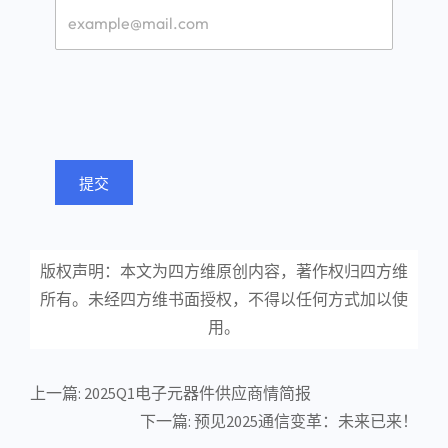
提交
版权声明：本文为四方维原创内容，著作权归四方维
所有。未经四方维书面授权，不得以任何方式加以使
用。
上一篇:
2025Q1电子元器件供应商情简报
下一篇:
预见2025通信变革：未来已来！