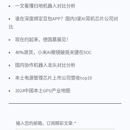
一文看懂扫地机器人对比分析
谁在深度绑定豆包APP？国内3家AI耳机芯片公司对
比
现在约起来，德国慕展见！
40%退货，小米AI眼镜破局关键在SOC
国内协作机器人龙头对比分析
本土电源管理芯片上市公司营收top10
2024中国本土GPU产业地图
输入您的邮箱，订阅精彩文章: