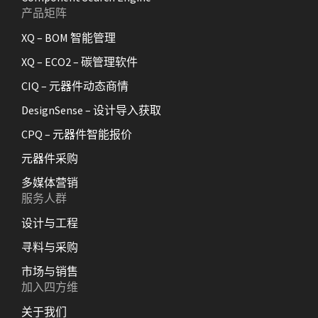
产品矩阵
XQ – BOM 智能管理
XQ – ECO2 – 碳管理软件
CIQ – 元器件动态商情
DesignSense – 设计导入获取
CPQ – 元器件智能报价
元器件采购
多媒体营销
服务人群
设计与工程
寻料与采购
市场与销售
加入四方维
关于我们