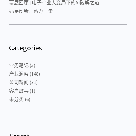
慕展回顾 | 电子产业大变局下的AI破解之道
兆易创新，蓄力一击
Categories
业务笔记
(5)
产业洞察
(148)
公司新闻
(31)
客户故事
(1)
未分类
(6)