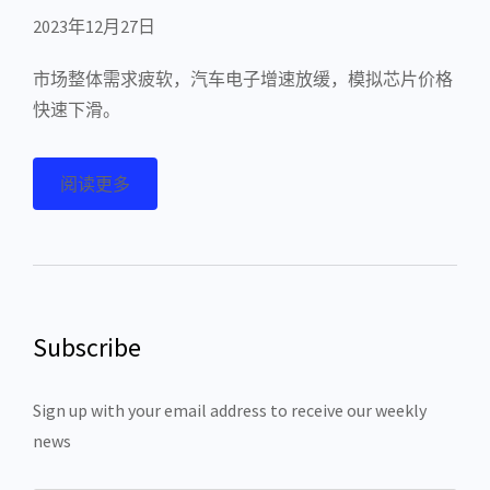
2023年12月27日
市场整体需求疲软，汽车电子增速放缓，模拟芯片价格
快速下滑。
阅读更多
Subscribe
Sign up with your email address to receive our weekly
news