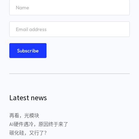
Latest news
再看，光模块
AI硬件遇冷，原因终于来了
碳化硅，又行了？