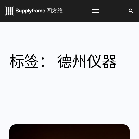
标签：
德州仪器