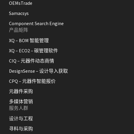
OEMsTrade
Samacsys
Component Search Engine
产品矩阵
XQ – BOM 智能管理
XQ – ECO2 – 碳管理软件
CIQ – 元器件动态商情
DesignSense – 设计导入获取
CPQ – 元器件智能报价
元器件采购
多媒体营销
服务人群
设计与工程
寻料与采购