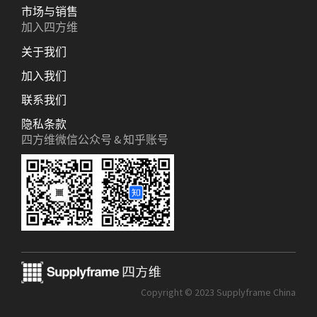
市场与销售
加入四方维
关于我们
加入我们
联系我们
隐私条款
四方维微信公众号 & 知乎账号
Copyright © 2023 Supplyframe China