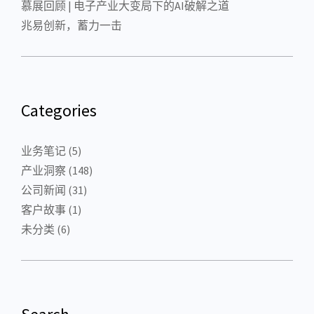
慕展回顾 | 电子产业大变局下的AI破解之道
兆易创新，蓄力一击
Categories
业务笔记
(5)
产业洞察
(148)
公司新闻
(31)
客户故事
(1)
未分类
(6)