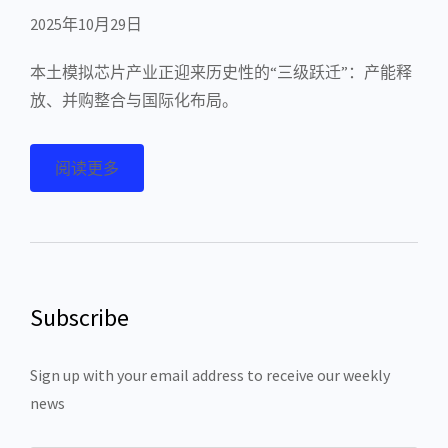
2025年10月29日
本土模拟芯片产业正迎来历史性的“三级跃迁”：产能释
放、并购整合与国际化布局。
阅读更多
Subscribe
Sign up with your email address to receive our weekly
news