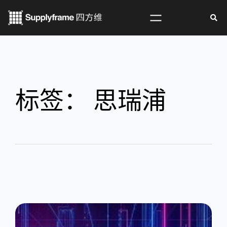
标签：
思瑞浦