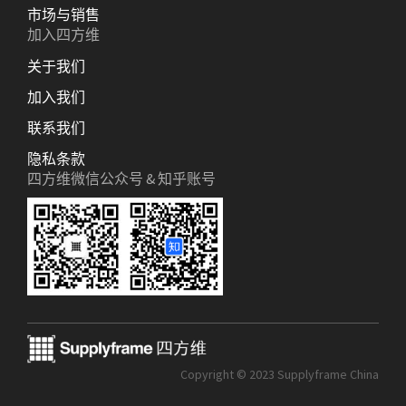
市场与销售
加入四方维
关于我们
加入我们
联系我们
隐私条款
四方维微信公众号 & 知乎账号
Copyright © 2023 Supplyframe China