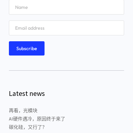
Latest news
再看，光模块
AI硬件遇冷，原因终于来了
碳化硅，又行了？