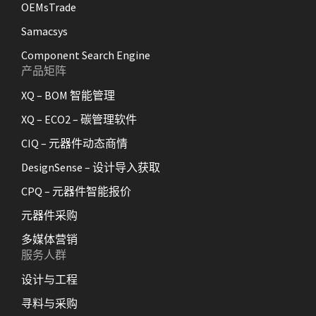
OEMsTrade
Samacsys
Component Search Engine
产品矩阵
XQ – BOM 智能管理
XQ – ECO2 – 碳管理软件
CIQ – 元器件动态商情
DesignSense – 设计导入获取
CPQ – 元器件智能报价
元器件采购
多媒体营销
服务人群
设计与工程
寻料与采购