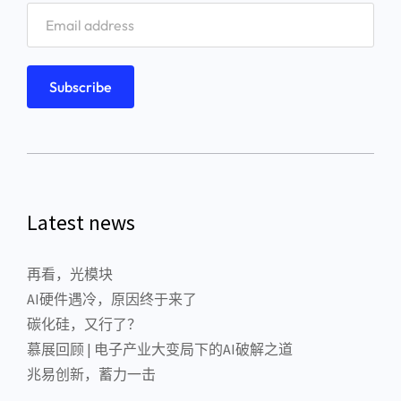
Latest news
再看，光模块
AI硬件遇冷，原因终于来了
碳化硅，又行了？
慕展回顾 | 电子产业大变局下的AI破解之道
兆易创新，蓄力一击