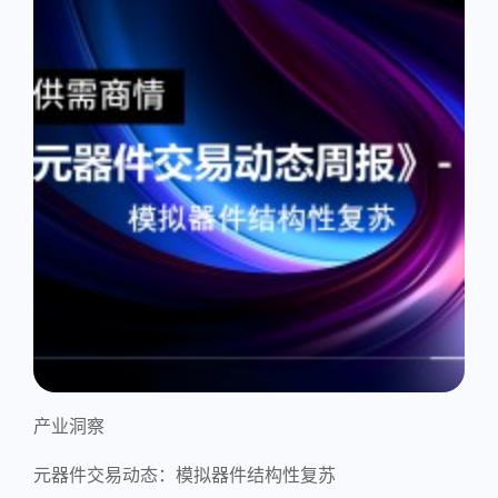
产业洞察
元器件交易动态：模拟器件结构性复苏