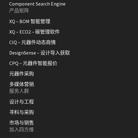
Component Search Engine
产品矩阵
XQ – BOM 智能管理
XQ – ECO2 – 碳管理软件
CIQ – 元器件动态商情
DesignSense – 设计导入获取
CPQ – 元器件智能报价
元器件采购
多媒体营销
服务人群
设计与工程
寻料与采购
市场与销售
加入四方维