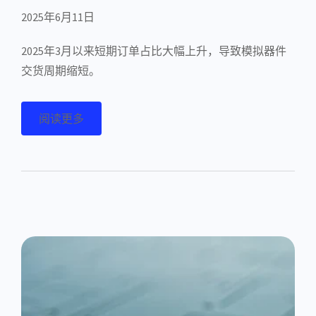
2025年6月11日
2025年3月以来短期订单占比大幅上升，导致模拟器件
交货周期缩短。
阅读更多