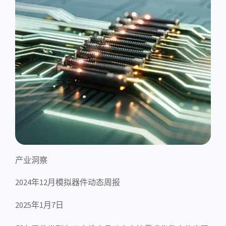
产业洞察
2024年12月模拟器件动态周报
2025年1月7日