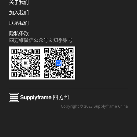
关于我们
加入我们
联系我们
隐私条款
四方维微信公众号 & 知乎账号
Copyright © 2023 Supplyframe China