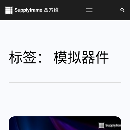
标签：
模拟器件