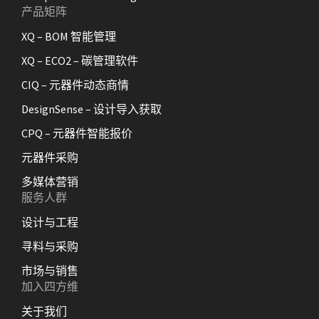
产品矩阵
XQ – BOM 智能管理
XQ – ECO2 – 碳管理软件
CIQ – 元器件动态商情
DesignSense – 设计导入获取
CPQ – 元器件智能报价
元器件采购
多媒体营销
服务人群
设计与工程
寻料与采购
市场与销售
加入四方维
关于我们