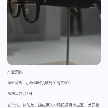
产业洞察
40%退货，小米AI眼镜破局关键在SOC
2025年7月23日
交付难、体验差、缺应用的AI眼镜退货率高涨，差异化