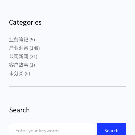
Categories
业务笔记
(5)
产业洞察
(148)
公司新闻
(31)
客户故事
(1)
未分类
(6)
Search
S
Search