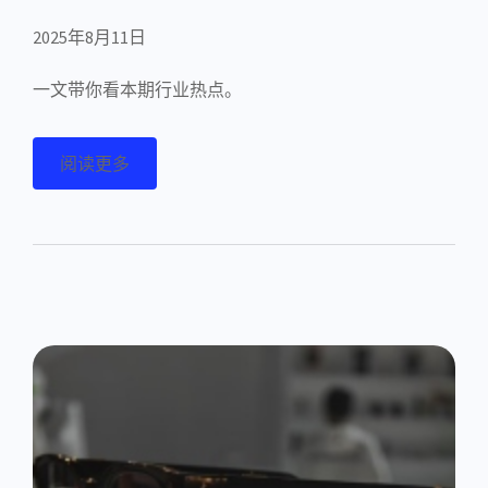
2025年8月11日
一文带你看本期行业热点。
阅读更多