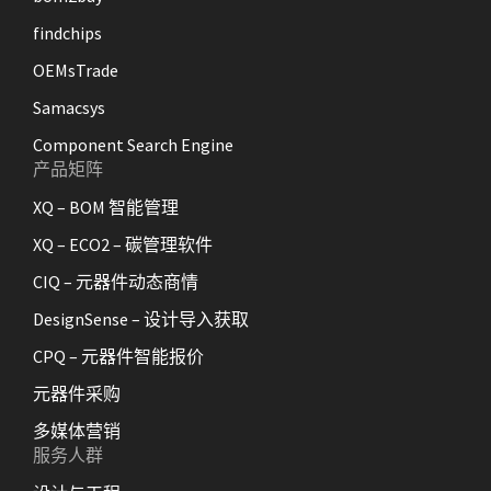
findchips
OEMsTrade
Samacsys
Component Search Engine
产品矩阵
XQ – BOM 智能管理
XQ – ECO2 – 碳管理软件
CIQ – 元器件动态商情
DesignSense – 设计导入获取
CPQ – 元器件智能报价
元器件采购
多媒体营销
服务人群