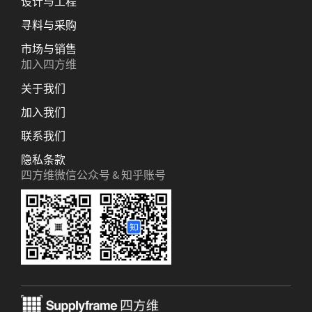
设计与工程
寻料与采购
市场与销售
加入四方维
关于我们
加入我们
联系我们
隐私条款
四方维微信公众号 & 知乎账号