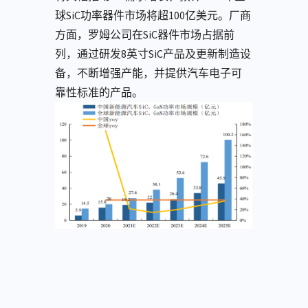
球SiC功率器件市场将超100亿美元。厂商
方面，罗姆公司在SiC器件市场占据前
列，通过研发8英寸SiC产品及更新制造设
备，不断增强产能，并提供汽车电子可
靠性标准的产品。