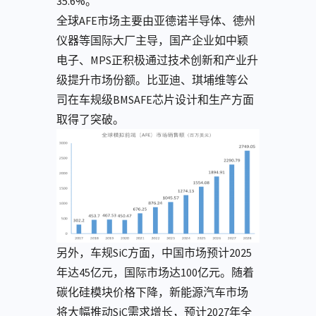
35.6%。
全球AFE市场主要由亚德诺半导体、德州
仪器等国际大厂主导，国产企业如中颖
电子、MPS正积极通过技术创新和产业升
级提升市场份额。比亚迪、琪埔维等公
司在车规级BMSAFE芯片设计和生产方面
取得了突破。
另外，车规SiC方面，中国市场预计2025
年达45亿元，国际市场达100亿元。随着
碳化硅模块价格下降，新能源汽车市场
将大幅推动SiC需求增长，预计2027年全