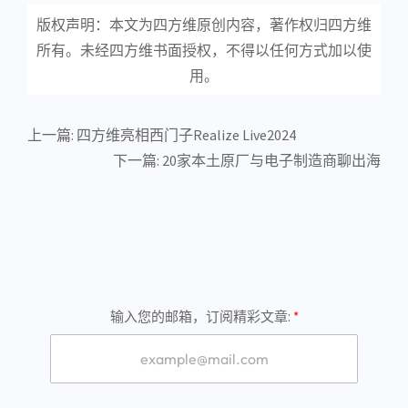
版权声明：本文为四方维原创内容，著作权归四方维
所有。未经四方维书面授权，不得以任何方式加以使
用。
上一篇:
四方维亮相西门子Realize Live2024
下一篇:
20家本土原厂与电子制造商聊出海
输入您的邮箱，订阅精彩文章: