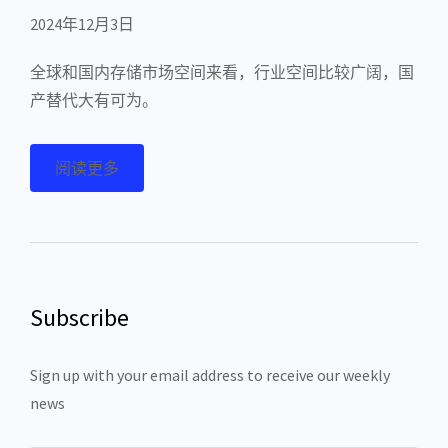
2024年12月3日
全球和国内存储市场空间来看，行业空间比较广阔，国
产替代大有可为。
阅读更多
Subscribe
Sign up with your email address to receive our weekly
news