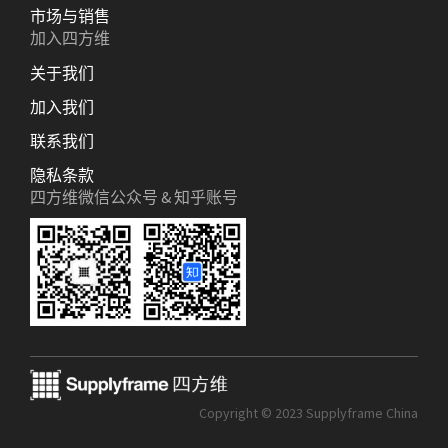
市场与销售
加入四方维
关于我们
加入我们
联系我们
隐私条款
四方维微信公众号 & 知乎账号
Copyright © 2023 Supplyframe China