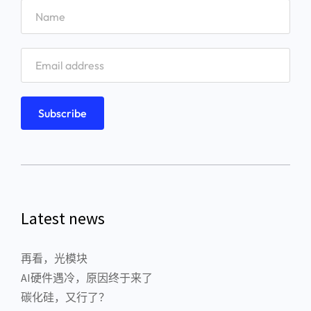
Latest news
再看，光模块
AI硬件遇冷，原因终于来了
碳化硅，又行了？