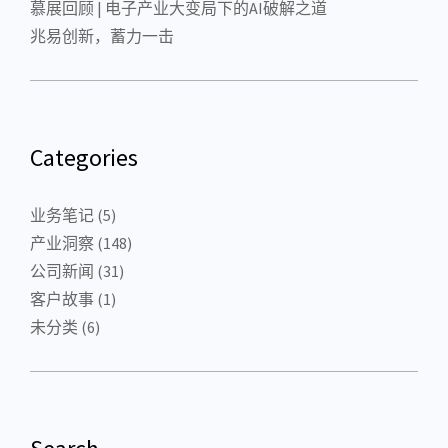
慕展回顾 | 电子产业大变局下的AI破解之道
兆易创新，蓄力一击
Categories
业务笔记
(5)
产业洞察
(148)
公司新闻
(31)
客户故事
(1)
未分类
(6)