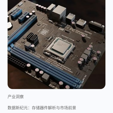
产业洞察
数据新纪元：存储器件解析与市场前景