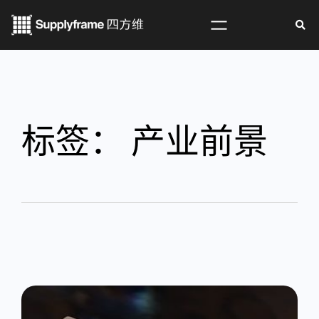
标签：
产业前景