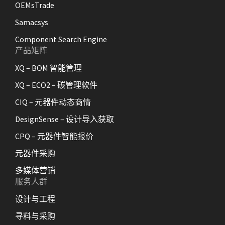
OEMsTrade
Samacsys
Component Search Engine
产品矩阵
XQ – BOM 智能管理
XQ – ECO2 – 碳管理软件
CIQ – 元器件动态商情
DesignSense – 设计导入获取
CPQ – 元器件智能报价
元器件采购
多媒体营销
服务人群
设计与工程
寻料与采购