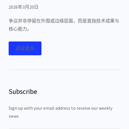
2026年3月20日
争议并非停留在外围或边缘层面，而是直指技术成果与
核心能力。
阅读更多
Subscribe
Sign up with your email address to receive our weekly
news