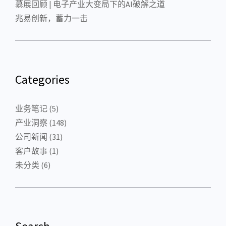
慕展回顾 | 电子产业大变局下的AI破解之道
兆易创新，蓄力一击
Categories
业务笔记
(5)
产业洞察
(148)
公司新闻
(31)
客户故事
(1)
未分类
(6)