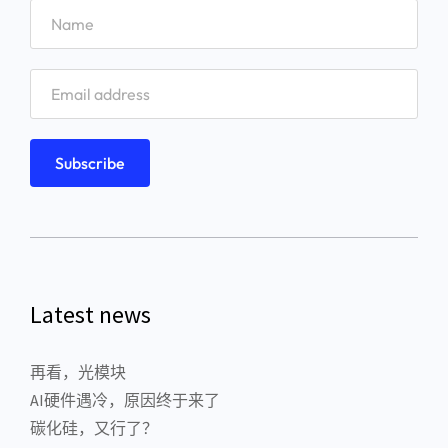
Latest news
再看，光模块
AI硬件遇冷，原因终于来了
碳化硅，又行了？