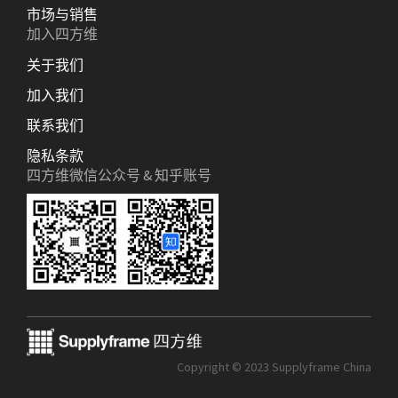
市场与销售
加入四方维
关于我们
加入我们
联系我们
隐私条款
四方维微信公众号 & 知乎账号
Copyright © 2023 Supplyframe China