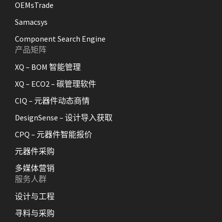
OEMsTrade
Samacsys
Component Search Engine
产品矩阵
XQ – BOM 智能管理
XQ – ECO2 – 碳管理软件
CIQ – 元器件动态商情
DesignSense – 设计导入获取
CPQ – 元器件智能报价
元器件采购
多媒体营销
服务人群
设计与工程
寻料与采购