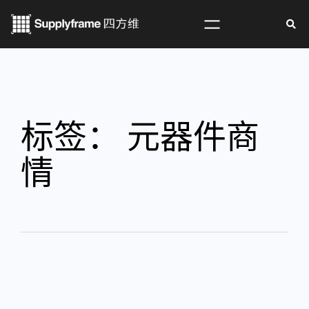
标签：
元器件商
情