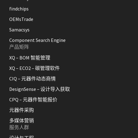
findchips
OEMsTrade
Samacsys
Component Search Engine
产品矩阵
XQ – BOM 智能管理
XQ – ECO2 – 碳管理软件
CIQ – 元器件动态商情
DesignSense – 设计导入获取
CPQ – 元器件智能报价
元器件采购
多媒体营销
服务人群