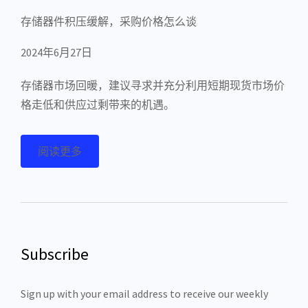
存储器件积压缓解，采购价格怎么谈
2024年6月27日
存储器市场回暖，建议寻求并充分利用短期现货市场价
格走低和供应过剩带来的机遇。
阅读更多
Subscribe
Sign up with your email address to receive our weekly