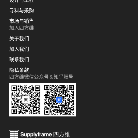
设计与工程
寻料与采购
市场与销售
加入四方维
关于我们
加入我们
联系我们
隐私条款
四方维微信公众号 & 知乎账号