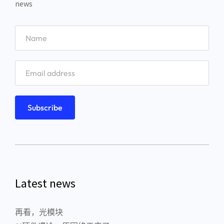
news
Latest news
再看，光模块