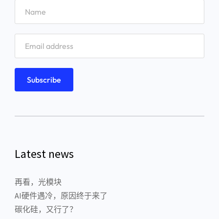
Latest news
再看，光模块
AI硬件遇冷，原因终于来了
碳化硅，又行了？