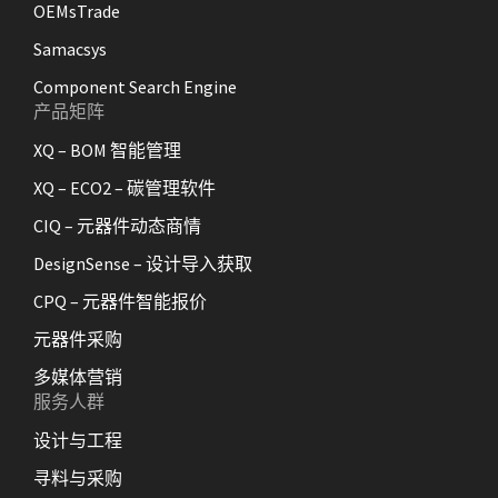
OEMsTrade
Samacsys
Component Search Engine
产品矩阵
XQ – BOM 智能管理
XQ – ECO2 – 碳管理软件
CIQ – 元器件动态商情
DesignSense – 设计导入获取
CPQ – 元器件智能报价
元器件采购
多媒体营销
服务人群
设计与工程
寻料与采购