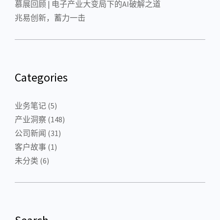
慕展回顾 | 电子产业大变局下的AI破解之道
兆易创新，蓄力一击
Categories
业务笔记
(5)
产业洞察
(148)
公司新闻
(31)
客户故事
(1)
未分类
(6)