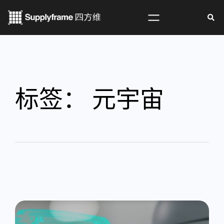
标签：
元宇宙