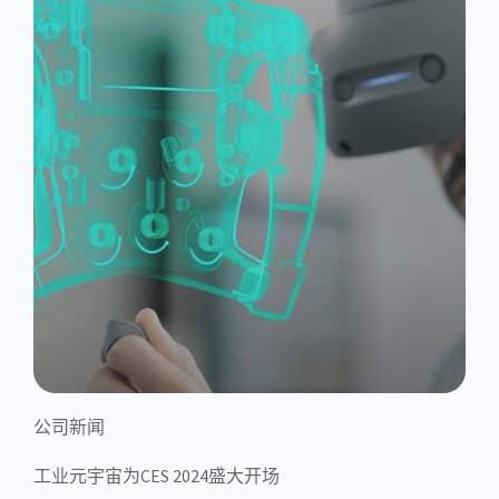
公司新闻
工业元宇宙为CES 2024盛大开场