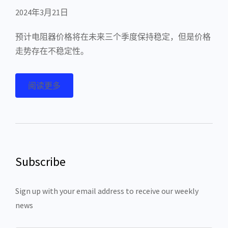
2024年3月21日
预计电阻器价格将在未来三个季度保持稳定，但是价格
走势存在不稳定性。
阅读更多
Subscribe
Sign up with your email address to receive our weekly
news