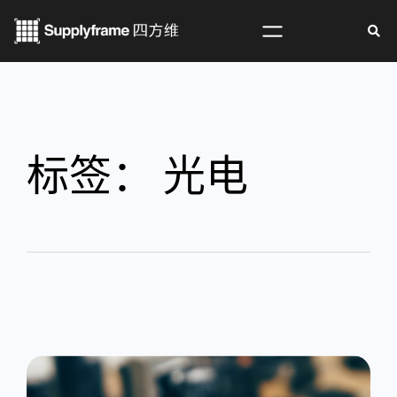
标签：
光电