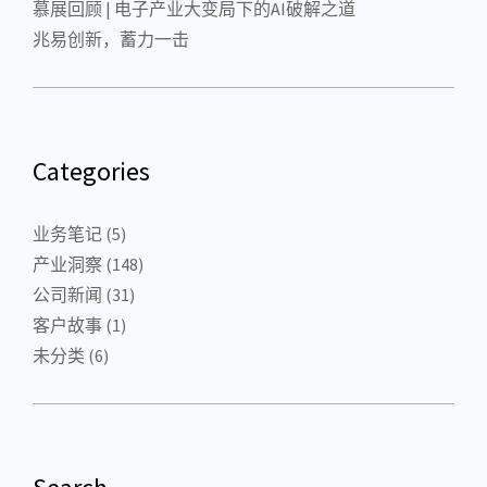
慕展回顾 | 电子产业大变局下的AI破解之道
兆易创新，蓄力一击
Categories
业务笔记
(5)
产业洞察
(148)
公司新闻
(31)
客户故事
(1)
未分类
(6)