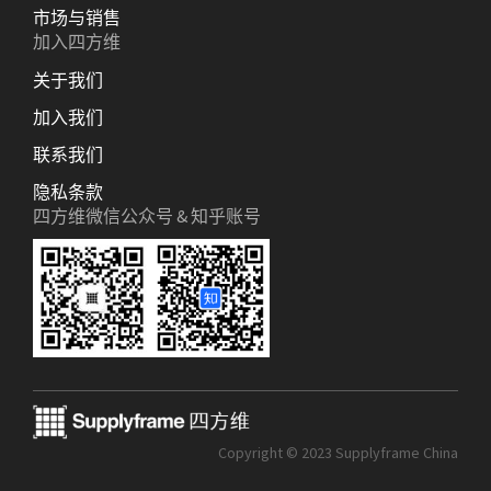
市场与销售
加入四方维
关于我们
加入我们
联系我们
隐私条款
四方维微信公众号 & 知乎账号
Copyright © 2023 Supplyframe China