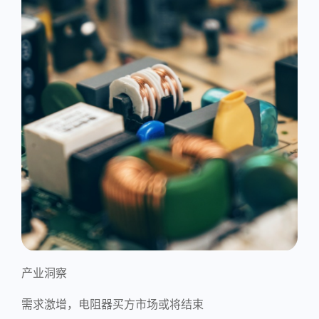
产业洞察
需求激增，电阻器买方市场或将结束