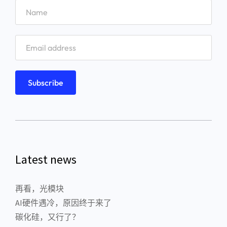
Latest news
再看，光模块
AI硬件遇冷，原因终于来了
碳化硅，又行了？