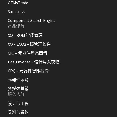
OEMsTrade
Samacsys
Component Search Engine
产品矩阵
XQ – BOM 智能管理
XQ – ECO2 – 碳管理软件
CIQ – 元器件动态商情
DesignSense – 设计导入获取
CPQ – 元器件智能报价
元器件采购
多媒体营销
服务人群
设计与工程
寻料与采购