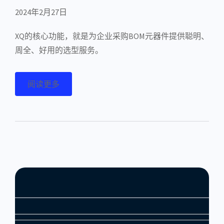
2024年2月27日
XQ的核心功能，就是为企业采购BOM元器件提供聪明、
周全、好用的选型服务。
阅读更多