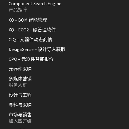
Component Search Engine
产品矩阵
XQ – BOM 智能管理
XQ – ECO2 – 碳管理软件
CIQ – 元器件动态商情
DesignSense – 设计导入获取
CPQ – 元器件智能报价
元器件采购
多媒体营销
服务人群
设计与工程
寻料与采购
市场与销售
加入四方维