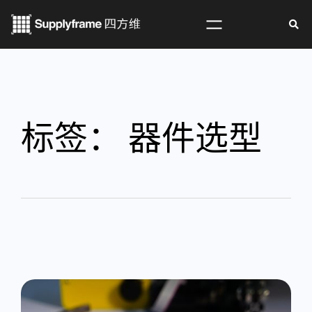
标签：
器件选型