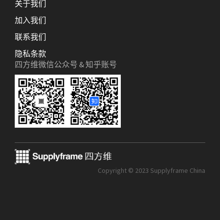
关于我们
加入我们
联系我们
隐私条款
四方维微信公众号 & 知乎账号
Copyright © 2023 Supplyframe China