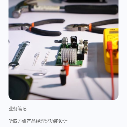
业务笔记
听四方维产品经理说功能设计