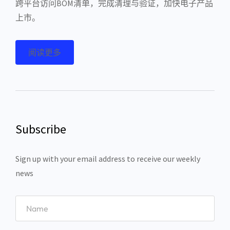
跨平台访问BOM清单，完成清理与验证，加快电子产品
上市。
阅读更多
Subscribe
Sign up with your email address to receive our weekly
news