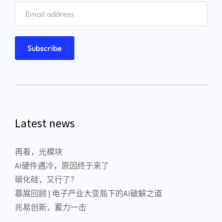
Latest news
再看，光模块
AI硬件遇冷，原因终于来了
碳化硅，又行了？
慕展回顾 | 电子产业大变局下的AI破解之道
兆易创新，蓄力一击