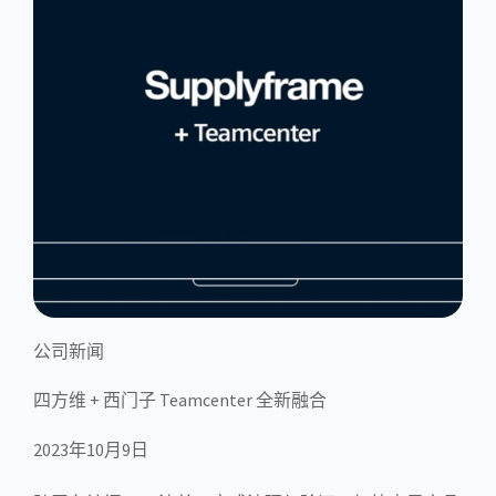
公司新闻
四方维 + 西门子 Teamcenter 全新融合
2023年10月9日