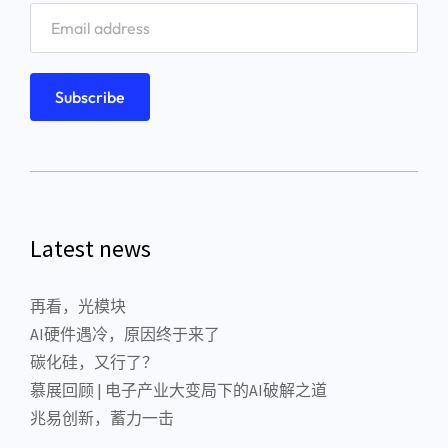
Latest news
再看，光模块
AI硬件遇冷，原因终于来了
碳化硅，又行了？
慕展回顾 | 电子产业大变局下的AI破解之道
兆易创新，蓄力一击