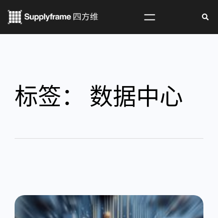
标签：
数据中心