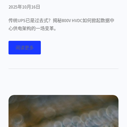
2025年10月16日
传统UPS已是过去式？揭秘800V HVDC如何掀起数据中
心供电架构的一场变革。
阅读更多