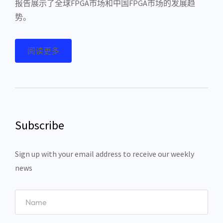
报告展示了全球FPGA市场和中国FPGA市场的发展趋
势。
阅读更多
Subscribe
Sign up with your email address to receive our weekly
news