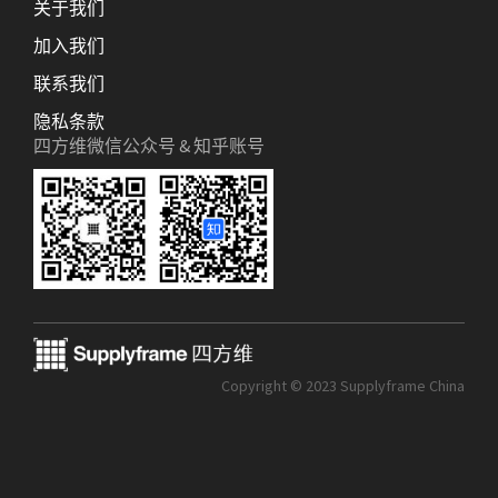
关于我们
加入我们
联系我们
隐私条款
四方维微信公众号 & 知乎账号
Copyright © 2023 Supplyframe China