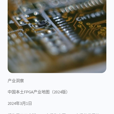
产业洞察
中国本土FPGA产业地图（2024版）
2024年3月1日