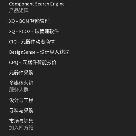
Component Search Engine
产品矩阵
XQ – BOM 智能管理
XQ – ECO2 – 碳管理软件
CIQ – 元器件动态商情
DesignSense – 设计导入获取
CPQ – 元器件智能报价
元器件采购
多媒体营销
服务人群
设计与工程
寻料与采购
市场与销售
加入四方维