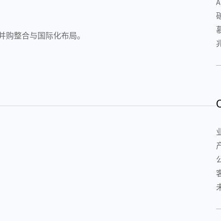
、并购整合与国际化布局。