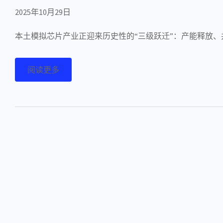
2025年10月29日
本土模拟芯片产业正迎来历史性的“三级跃迁”：产能释放
阅读更多