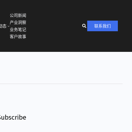
公司新闻
产业洞察
动态
联系我们
业务笔记
客户故事
Subscribe