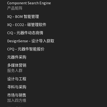
Component Search Engine
产品矩阵
XQ – BOM 智能管理
XQ – ECO2 – 碳管理软件
CIQ – 元器件动态商情
DesignSense – 设计导入获取
CPQ – 元器件智能报价
元器件采购
多媒体营销
服务人群
设计与工程
寻料与采购
市场与销售
加入四方维