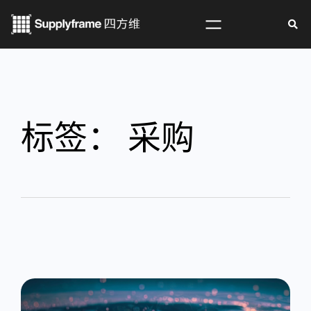
标签：
采购