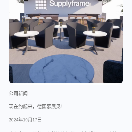
公司新闻
现在约起来，德国慕展见！
2024年10月17日