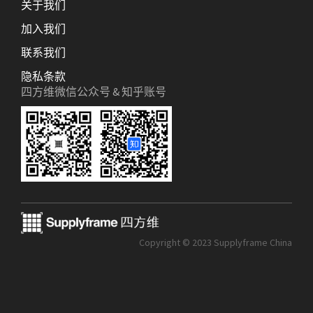
关于我们
加入我们
联系我们
隐私条款
四方维微信公众号 & 知乎账号
Copyright © 2023 Supplyframe China