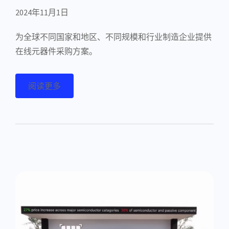
2024年11月1日
为全球不同国家和地区、不同规模和行业制造企业提供
在线元器件采购方案。
阅读更多