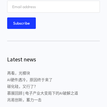
Latest news
再看，光模块
AI硬件遇冷，原因终于来了
碳化硅，又行了？
慕展回顾 | 电子产业大变局下的AI破解之道
兆易创新，蓄力一击