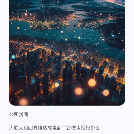
公司新闻
大联大和四方维达成电商平台技术授权协议