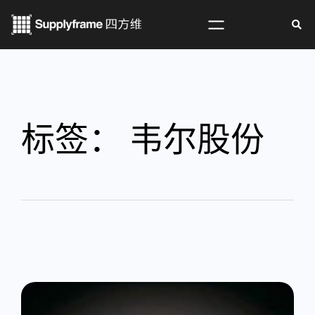
标签：
韦尔股份