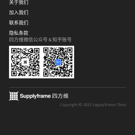
关于我们
加入我们
联系我们
隐私条款
四方维微信公众号 & 知乎账号
Copyright © 2023 Supplyframe China