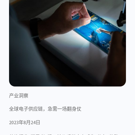
产业洞察
全球电子供应链，急需一场翻身仗
2023年8月24日