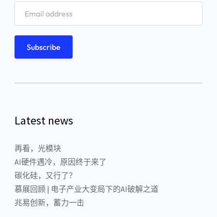
Latest news
再看，光模块
AI硬件遇冷，原因终于来了
碳化硅，又行了？
慕展回顾 | 电子产业大变局下的AI破解之道
兆易创新，蓄力一击