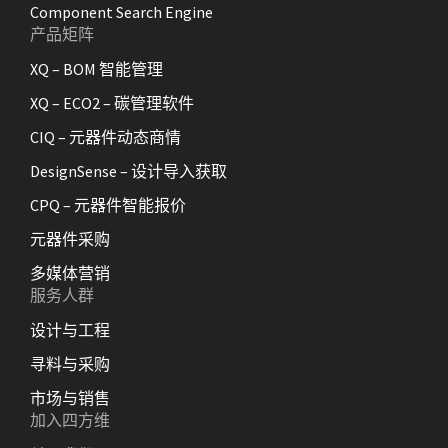
Component Search Engine
产品矩阵
XQ – BOM 智能管理
XQ – ECO2 – 碳管理软件
CIQ – 元器件动态商情
DesignSense – 设计导入获取
CPQ – 元器件智能报价
元器件采购
多媒体营销
服务人群
设计与工程
寻料与采购
市场与销售
加入四方维