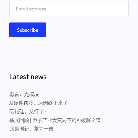
Latest news
再看，光模块
AI硬件遇冷，原因终于来了
碳化硅，又行了？
慕展回顾 | 电子产业大变局下的AI破解之道
兆易创新，蓄力一击