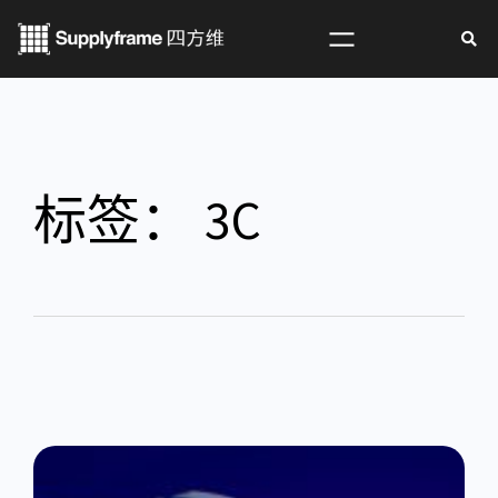
标签：
3C