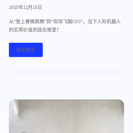
2025年12月15日
从“登上春晚跳舞”到“现场飞踹CEO”，当下人形机器人
的实用价值到底在哪里？
阅读更多