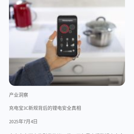
产业洞察
充电宝3C新规背后的锂电安全真相
2025年7月4日