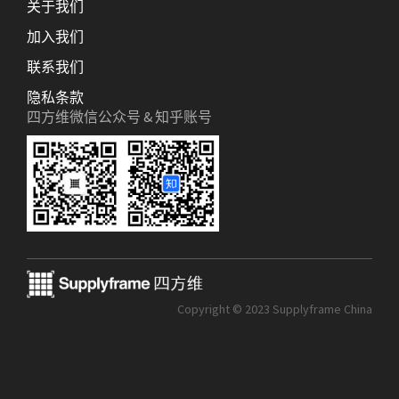
关于我们
加入我们
联系我们
隐私条款
四方维微信公众号 & 知乎账号
Copyright © 2023 Supplyframe China