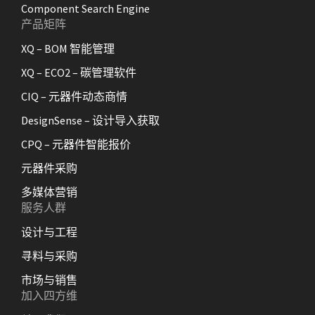
Component Search Engine
产品矩阵
XQ – BOM 智能管理
XQ – ECO2 – 碳管理软件
CIQ – 元器件动态商情
DesignSense – 设计导入获取
CPQ – 元器件智能报价
元器件采购
多媒体营销
服务人群
设计与工程
寻料与采购
市场与销售
加入四方维