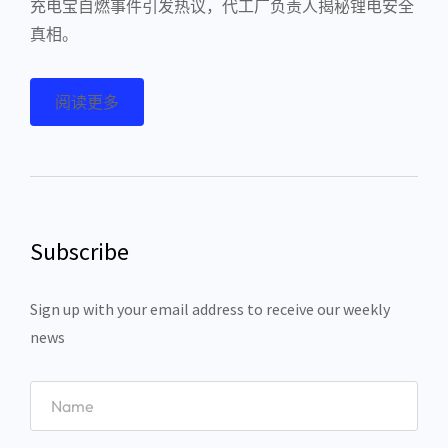
充电宝自燃事件引发热议，代工厂负责人揭秘锂电安全
真相。
阅读更多
Subscribe
Sign up with your email address to receive our weekly
news