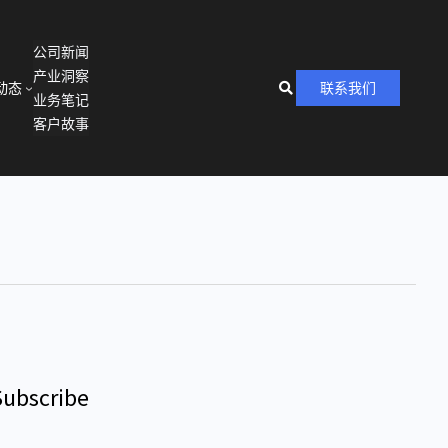
公司新闻
产业洞察
动态
联系我们
业务笔记
客户故事
Subscribe