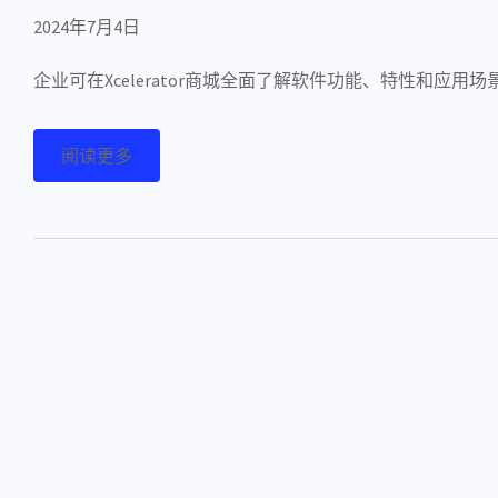
2024年7月4日
企业可在Xcelerator商城全面了解软件功能、特性和应用
阅读更多