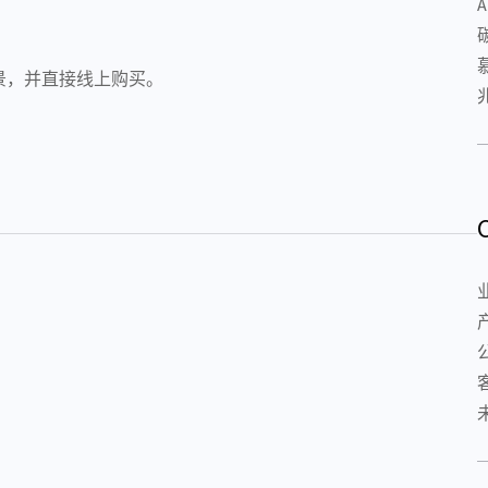
场景，并直接线上购买。