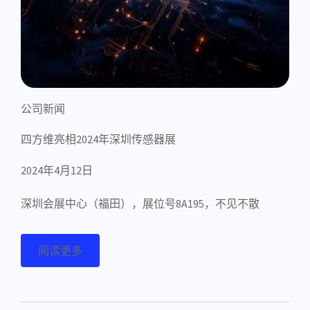
公司新闻
四方维亮相2024年深圳传感器展
2024年4月12日
深圳会展中心（福田），展位号8A195，不见不散
阅读更多