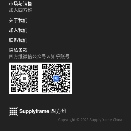
市场与销售
加入四方维
关于我们
加入我们
联系我们
隐私条款
四方维微信公众号 & 知乎账号
Copyright © 2023 Supplyframe China