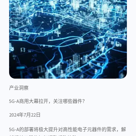
产业洞察
5G-A商用大幕拉开，关注哪些器件？
2024年7月22日
5G-A的部署将极大提升对高性能电子元器件的需求，解