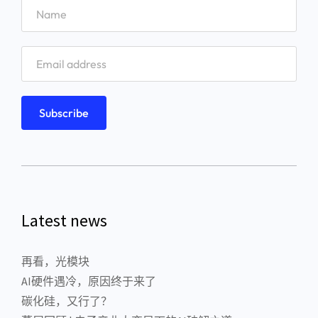
Latest news
再看，光模块
AI硬件遇冷，原因终于来了
碳化硅，又行了？