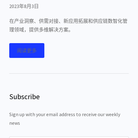
2023年8月3日
在产业洞察、供需对接、新应用拓展和供应链数智化管
理领域，提供多维解决方案。
阅读更多
Subscribe
Sign up with your email address to receive our weekly
news