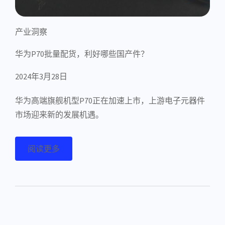
产业洞察
华为P70批量配货，利好哪些国产件？
2024年3月28日
华为高端旗舰机型P70正在加速上市，上游电子元器件
市场迎来新的发展机遇。
阅读更多