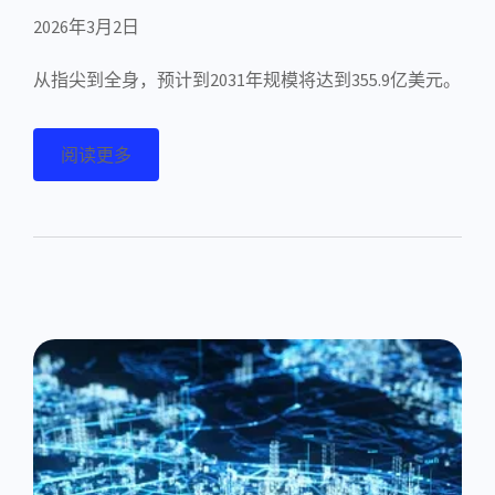
2026年3月2日
从指尖到全身，预计到2031年规模将达到355.9亿美元。
阅读更多