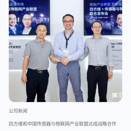
公司新闻
四方维和中国传感器与物联网产业联盟达成战略合作