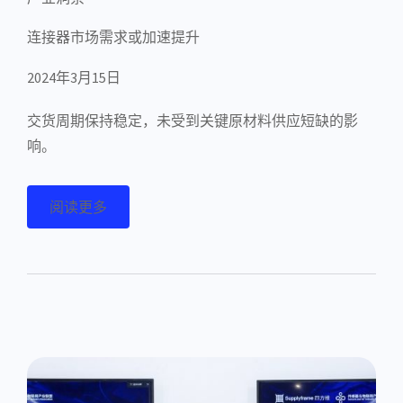
连接器市场需求或加速提升
2024年3月15日
交货周期保持稳定，未受到关键原材料供应短缺的影
响。
阅读更多