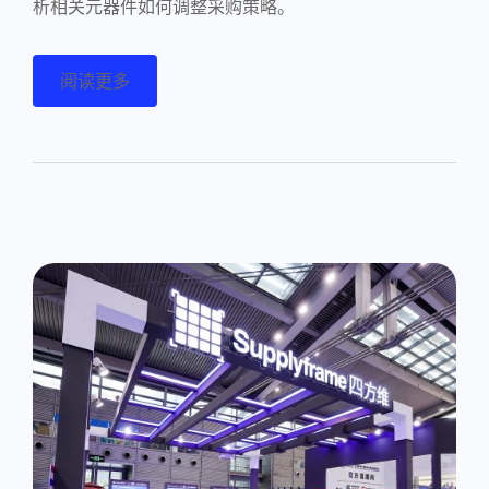
析相关元器件如何调整采购策略。
阅读更多