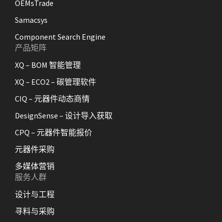
OEMsTrade
Samacsys
Component Search Engine
产品矩阵
XQ – BOM 智能管理
XQ – ECO2 – 碳管理软件
CIQ – 元器件动态商情
DesignSense – 设计导入获取
CPQ – 元器件智能报价
元器件采购
多媒体营销
服务人群
设计与工程
寻料与采购