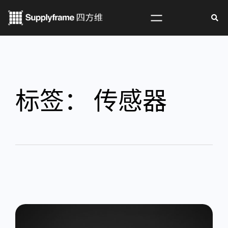
标签：
传感器