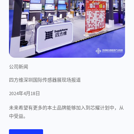
公司新闻
四方维深圳国际传感器展现场报道
2024年4月18日
未来希望有更多的本土品牌能够加入到芯耀计划中，从
中受益。