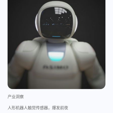
产业洞察
人形机器人触觉传感器，爆发前夜