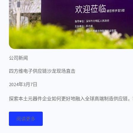
公司新闻
四方维电子供应链沙龙现场直击
2024年3月7日
探索本土元器件企业如何更好地融入全球高端制造供应链，
阅读更多