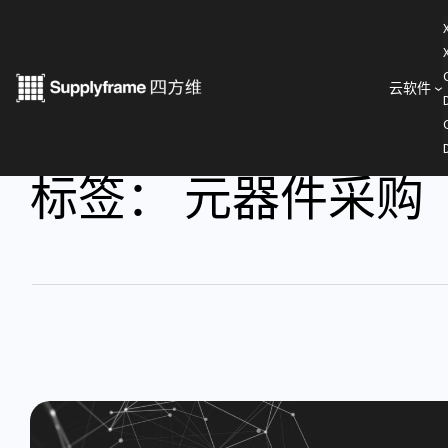
云软件
标签：
元器件采购