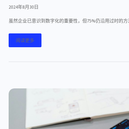
2024年8月30日
虽然企业已意识到数字化的重要性，但75%仍沿用过时的
阅读更多