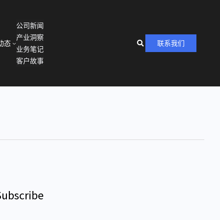
公司新闻
产业洞察
动态
联系我们
业务笔记
客户故事
Subscribe