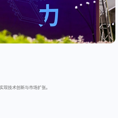
实现技术创新与市场扩张。