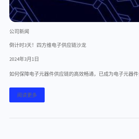
公司新闻
倒计时3天！四方维电子供应链沙龙
2024年3月1日
如何保障电子元器件供应链的高效畅通，已成为电子元器件
阅读更多