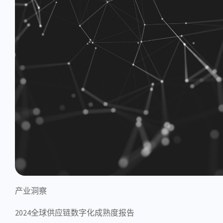
产业洞察
2024全球供应链数字化成熟度报告