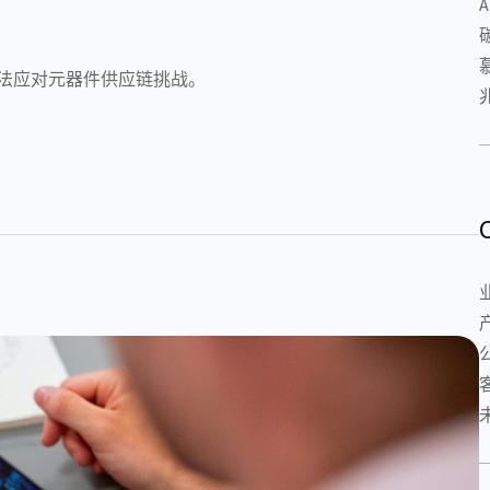
方法应对元器件供应链挑战。