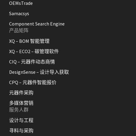
OEMsTrade
Samacsys
Component Search Engine
产品矩阵
XQ – BOM 智能管理
XQ – ECO2 – 碳管理软件
CIQ – 元器件动态商情
DesignSense – 设计导入获取
CPQ – 元器件智能报价
元器件采购
多媒体营销
服务人群
设计与工程
寻料与采购