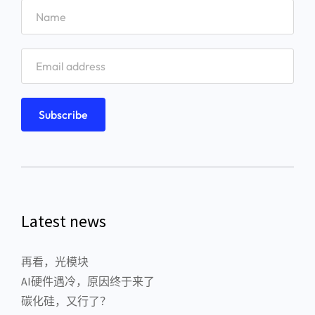
Latest news
再看，光模块
AI硬件遇冷，原因终于来了
碳化硅，又行了？