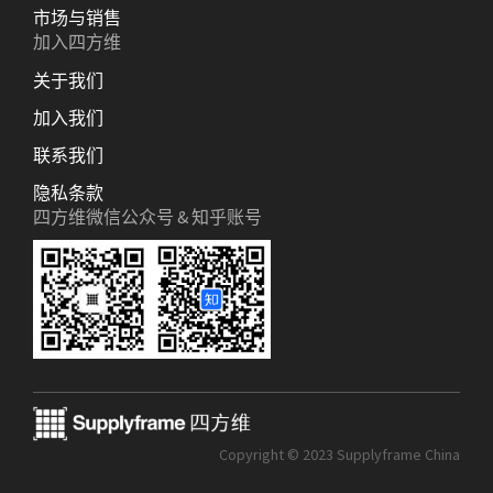
市场与销售
加入四方维
关于我们
加入我们
联系我们
隐私条款
四方维微信公众号 & 知乎账号
Copyright © 2023 Supplyframe China