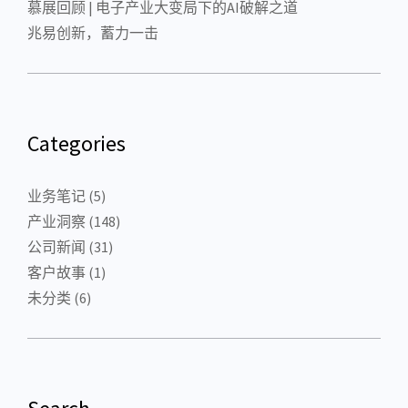
慕展回顾 | 电子产业大变局下的AI破解之道
兆易创新，蓄力一击
Categories
业务笔记
(5)
产业洞察
(148)
公司新闻
(31)
客户故事
(1)
未分类
(6)