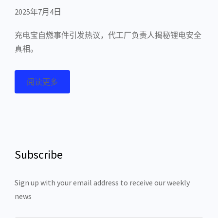
2025年7月4日
充电宝自燃事件引发热议，代工厂负责人揭秘锂电安全
真相。
阅读更多
Subscribe
Sign up with your email address to receive our weekly
news