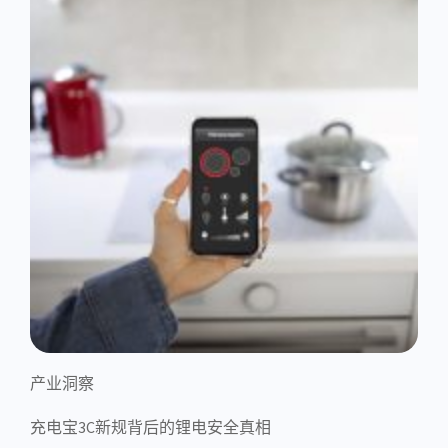
产业洞察
充电宝3C新规背后的锂电安全真相