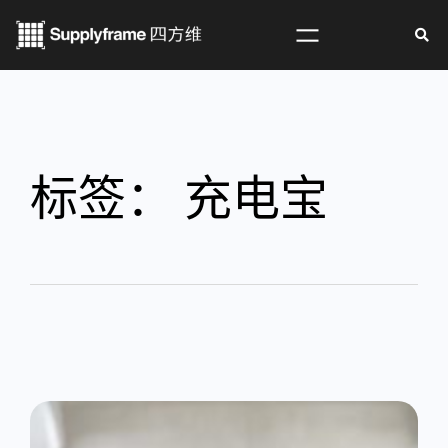
标签：
充电宝