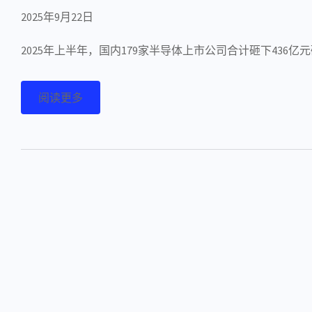
2025年9月22日
2025年上半年，国内179家半导体上市公司合计砸下436
阅读更多