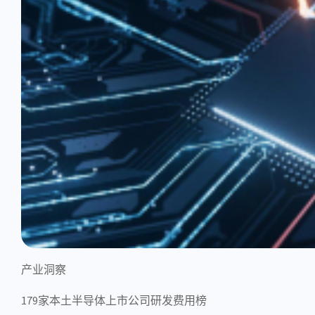
产业洞察
179家本土半导体上市公司研发费用榜