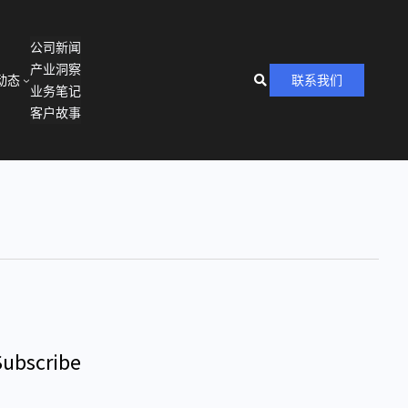
公司新闻
产业洞察
动态
联系我们
业务笔记
客户故事
Subscribe