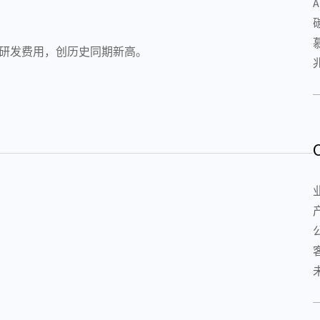
亿元研发费用，创历史同期新高。