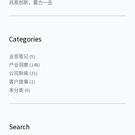
兆易创新，蓄力一击
Categories
业务笔记
(5)
产业洞察
(148)
公司新闻
(31)
客户故事
(1)
未分类
(6)
Search