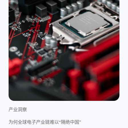
产业洞察
为何全球电子产业链难以“隔绝中国”