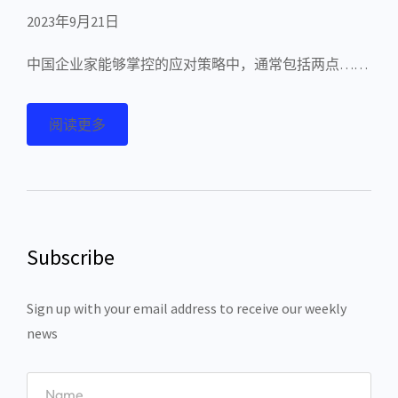
2023年9月21日
中国企业家能够掌控的应对策略中，通常包括两点……
阅读更多
Subscribe
Sign up with your email address to receive our weekly
news