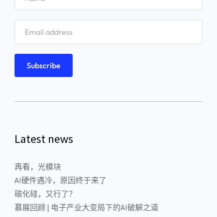
Latest news
再看，光模块
AI硬件遇冷，原因终于来了
碳化硅，又行了？
慕展回顾 | 电子产业大变局下的AI破解之道