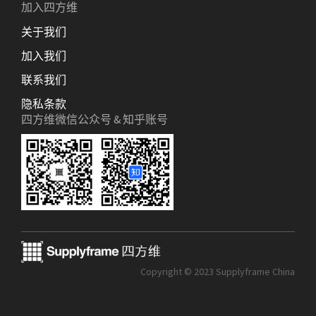
加入四方维
关于我们
加入我们
联系我们
隐私条款
四方维微信公众号 & 知乎账号
Copyright © 2023 Supplyframe China