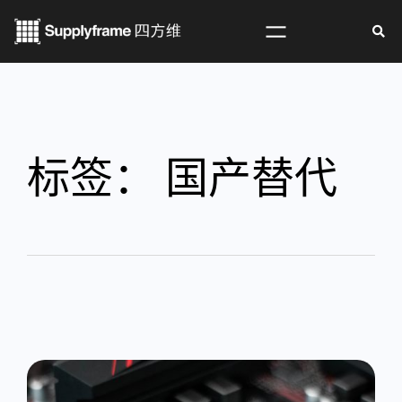
标签：
国产替代