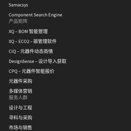
Samacsys
Component Search Engine
产品矩阵
XQ – BOM 智能管理
XQ – ECO2 – 碳管理软件
CIQ – 元器件动态商情
DesignSense – 设计导入获取
CPQ – 元器件智能报价
元器件采购
多媒体营销
服务人群
设计与工程
寻料与采购
市场与销售