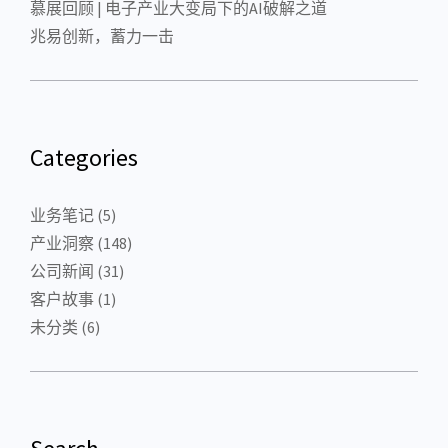
慕展回顾 | 电子产业大变局下的AI破解之道
兆易创新，蓄力一击
Categories
业务笔记
(5)
产业洞察
(148)
公司新闻
(31)
客户故事
(1)
未分类
(6)