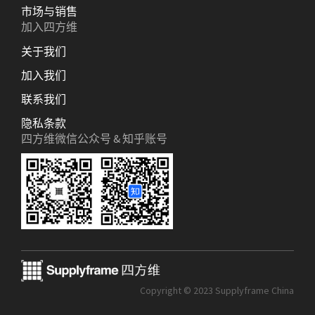
市场与销售
加入四方维
关于我们
加入我们
联系我们
隐私条款
四方维微信公众号 & 知乎账号
Copyright © 2023 Supplyframe China