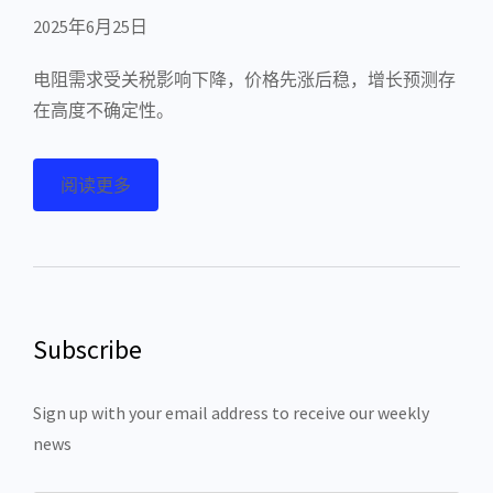
2025年6月25日
电阻需求受关税影响下降，价格先涨后稳，增长预测存
在高度不确定性。
阅读更多
Subscribe
Sign up with your email address to receive our weekly
news