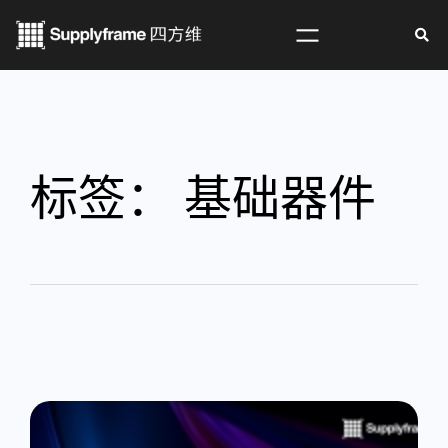
标签：
基础器件