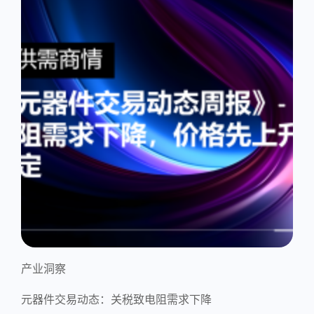
产业洞察
元器件交易动态：关税致电阻需求下降