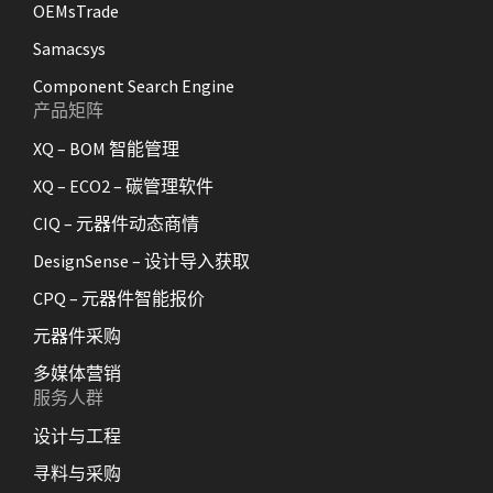
OEMsTrade
Samacsys
Component Search Engine
产品矩阵
XQ – BOM 智能管理
XQ – ECO2 – 碳管理软件
CIQ – 元器件动态商情
DesignSense – 设计导入获取
CPQ – 元器件智能报价
元器件采购
多媒体营销
服务人群
设计与工程
寻料与采购