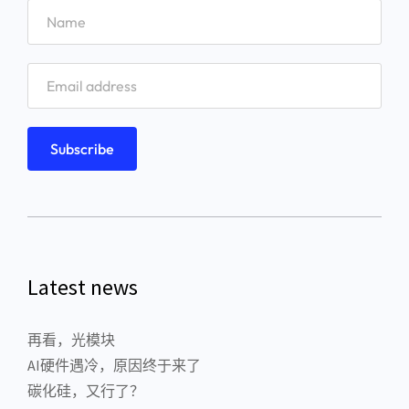
Latest news
再看，光模块
AI硬件遇冷，原因终于来了
碳化硅，又行了？