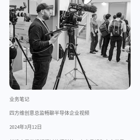
业务笔记
四方维创意总监畅聊半导体企业视频
2024年3月12日