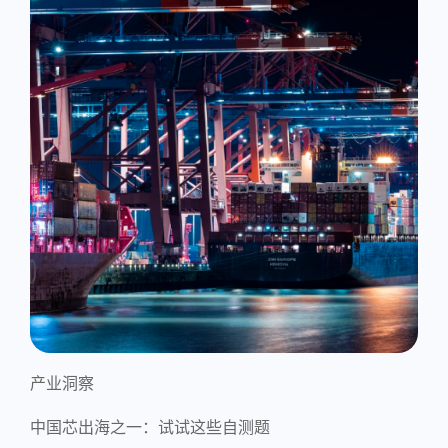
产业洞察
中国芯出海之一：试试这些自测题