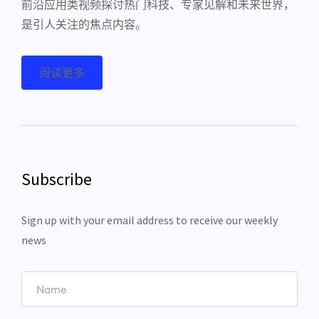
前沿应用类视频探讨热门科技、专家见解和未来世界，
是引人关注的焦点内容。
阅读更多
Subscribe
Sign up with your email address to receive our weekly
news