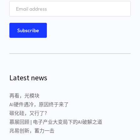
Latest news
再看，光模块
AI硬件遇冷，原因终于来了
碳化硅，又行了？
慕展回顾 | 电子产业大变局下的AI破解之道
兆易创新，蓄力一击