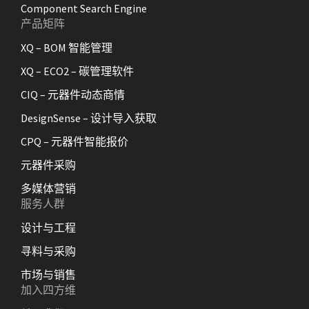
Component Search Engine
产品矩阵
XQ – BOM 智能管理
XQ – ECO2 – 碳管理软件
CIQ – 元器件动态商情
DesignSense – 设计导入获取
CPQ – 元器件智能报价
元器件采购
多媒体营销
服务人群
设计与工程
寻料与采购
市场与销售
加入四方维