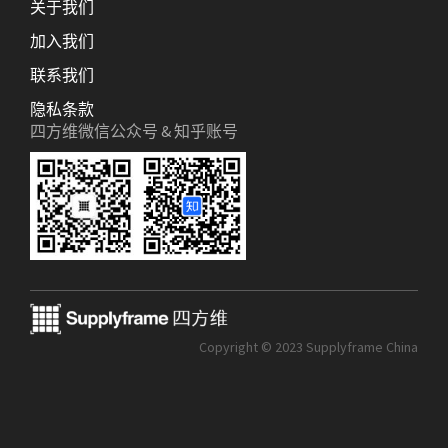
关于我们
加入我们
联系我们
隐私条款
四方维微信公众号 & 知乎账号
Copyright © 2023 Supplyframe China