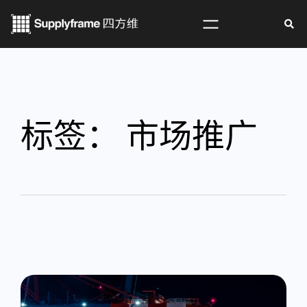
标签：
市场推广