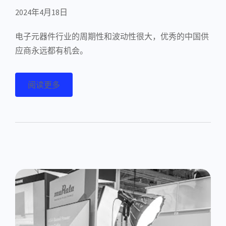
2024年4月18日
电子元器件行业的周期性和波动性很大，优秀的中国供
应商永远都有机会。
阅读更多