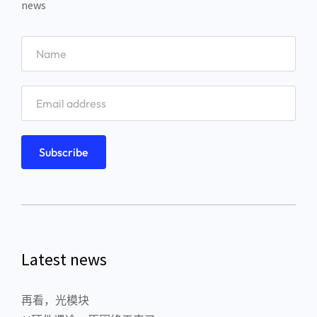
news
Latest news
再看，光模块