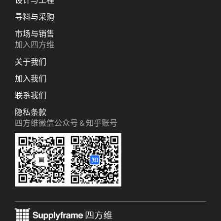
设计与工程
寻料与采购
市场与销售
加入四方维
关于我们
加入我们
联系我们
隐私条款
四方维微信公众号 & 知乎账号