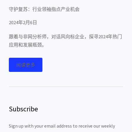
守护复苏：行业领袖指点产业机会
2024年2月6日
跟着与非网分析师，对话风向标企业，探寻2024年热门
应用和发展瓶颈。
阅读更多
Subscribe
Sign up with your email address to receive our weekly