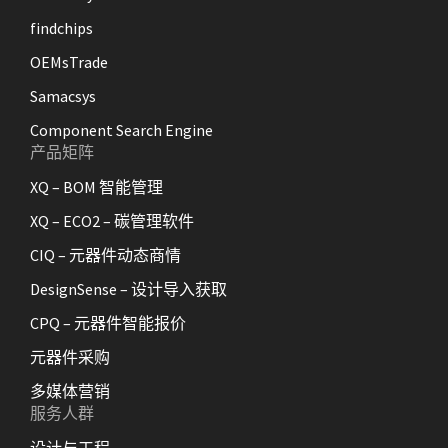
findchips
OEMsTrade
Samacsys
Component Search Engine
产品矩阵
XQ – BOM 智能管理
XQ – ECO2 – 碳管理软件
CIQ – 元器件动态商情
DesignSense – 设计导入获取
CPQ – 元器件智能报价
元器件采购
多媒体营销
服务人群