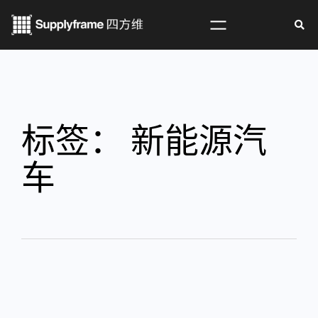
标签：
新能源汽
车