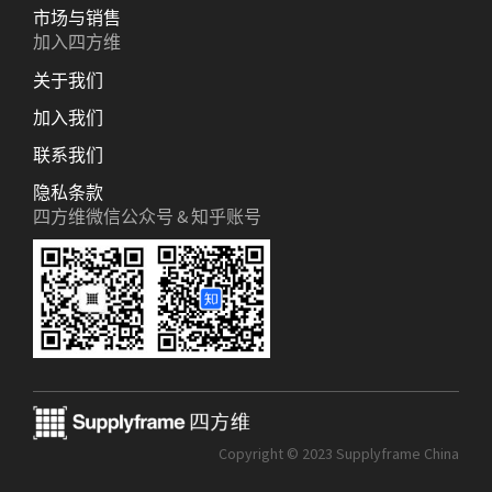
市场与销售
加入四方维
关于我们
加入我们
联系我们
隐私条款
四方维微信公众号 & 知乎账号
Copyright © 2023 Supplyframe China