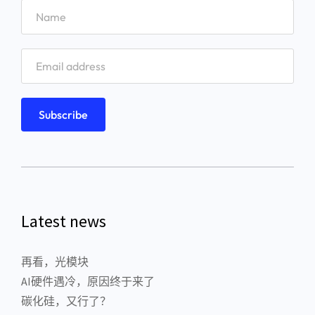
Latest news
再看，光模块
AI硬件遇冷，原因终于来了
碳化硅，又行了？