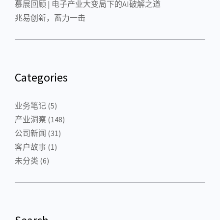
慕展回顾 | 电子产业大变局下的AI破解之道
兆易创新，蓄力一击
Categories
业务笔记
(5)
产业洞察
(148)
公司新闻
(31)
客户故事
(1)
未分类
(6)