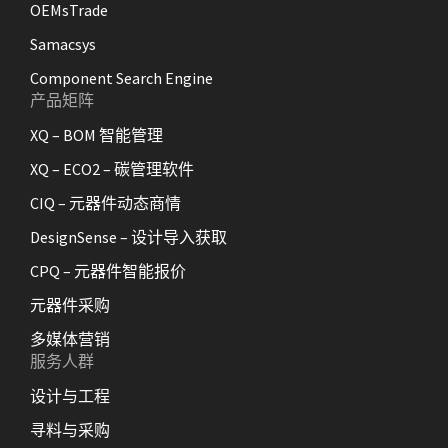
OEMsTrade
Samacsys
Component Search Engine
产品矩阵
XQ – BOM 智能管理
XQ – ECO2 – 碳管理软件
CIQ – 元器件动态商情
DesignSense – 设计导入获取
CPQ – 元器件智能报价
元器件采购
多媒体营销
服务人群
设计与工程
寻料与采购