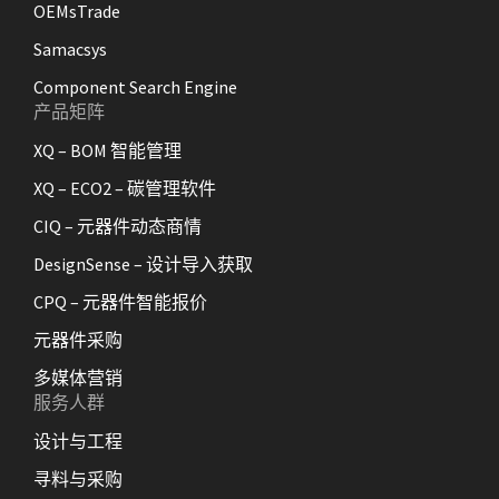
OEMsTrade
Samacsys
Component Search Engine
产品矩阵
XQ – BOM 智能管理
XQ – ECO2 – 碳管理软件
CIQ – 元器件动态商情
DesignSense – 设计导入获取
CPQ – 元器件智能报价
元器件采购
多媒体营销
服务人群
设计与工程
寻料与采购