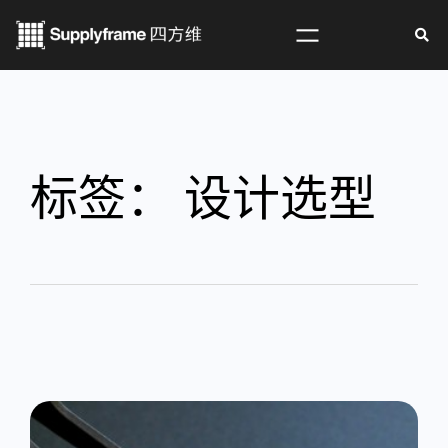
标签：
设计选型