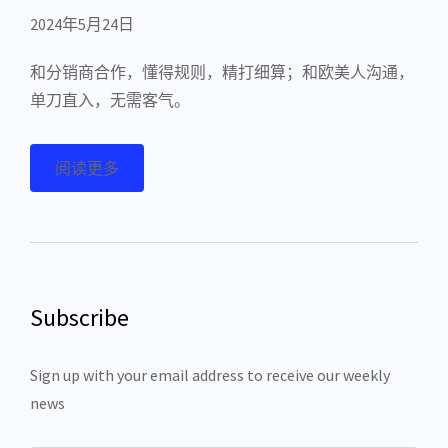
2024年5月24日
和分销商合作，懂得规则，精打细算；和欧美人沟通，
单刀直入，无需客气。
阅读更多
Subscribe
Sign up with your email address to receive our weekly
news