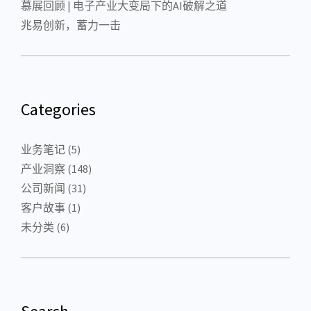
慕展回顾 | 电子产业大变局下的AI破解之道
兆易创新，蓄力一击
Categories
业务笔记
(5)
产业洞察
(148)
公司新闻
(31)
客户故事
(1)
未分类
(6)