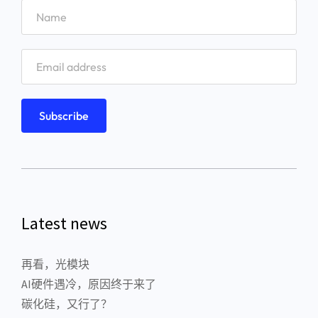
Latest news
再看，光模块
AI硬件遇冷，原因终于来了
碳化硅，又行了？