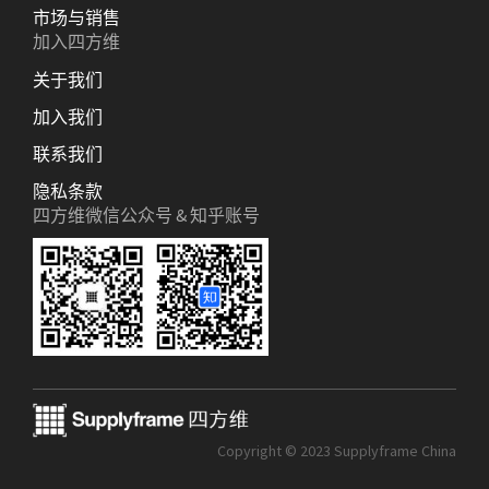
市场与销售
加入四方维
关于我们
加入我们
联系我们
隐私条款
四方维微信公众号 & 知乎账号
Copyright © 2023 Supplyframe China