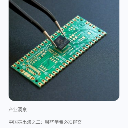
产业洞察
中国芯出海之二：哪些学费必须得交