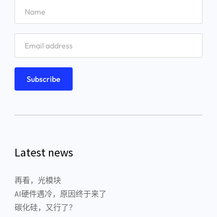
Latest news
再看，光模块
AI硬件遇冷，原因终于来了
碳化硅，又行了？