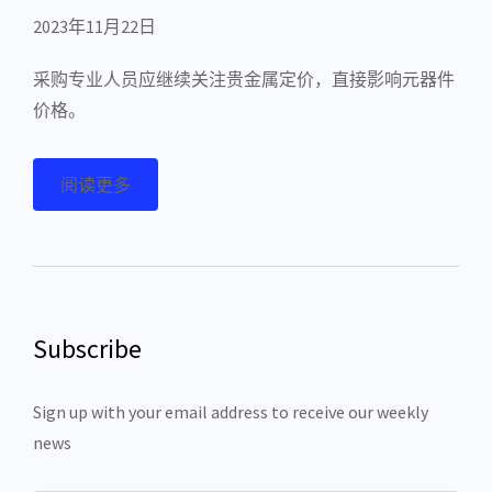
2023年11月22日
采购专业人员应继续关注贵金属定价，直接影响元器件
价格。
阅读更多
Subscribe
Sign up with your email address to receive our weekly
news