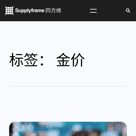
标签：
金价