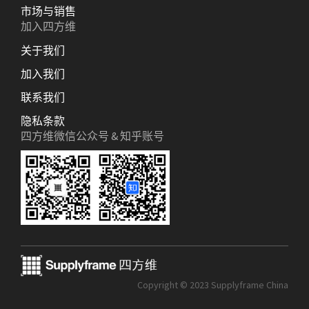
市场与销售
加入四方维
关于我们
加入我们
联系我们
隐私条款
四方维微信公众号 & 知乎账号
Copyright © 2023 Supplyframe China