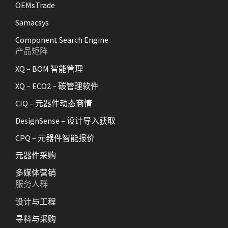
OEMsTrade
Samacsys
Component Search Engine
产品矩阵
XQ – BOM 智能管理
XQ – ECO2 – 碳管理软件
CIQ – 元器件动态商情
DesignSense – 设计导入获取
CPQ – 元器件智能报价
元器件采购
多媒体营销
服务人群
设计与工程
寻料与采购