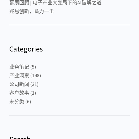
慕展回顾 | 电子产业大变局下的AI破解之道
兆易创新，蓄力一击
Categories
业务笔记
(5)
产业洞察
(148)
公司新闻
(31)
客户故事
(1)
未分类
(6)