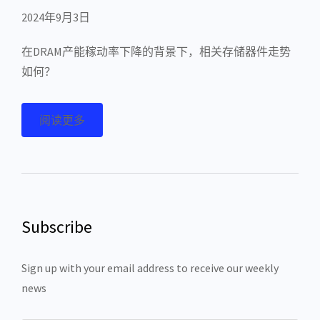
2024年9月3日
在DRAM产能稼动率下降的背景下，相关存储器件走势
如何？
阅读更多
Subscribe
Sign up with your email address to receive our weekly
news