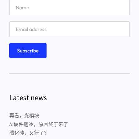
Latest news
再看，光模块
AI硬件遇冷，原因终于来了
碳化硅，又行了？