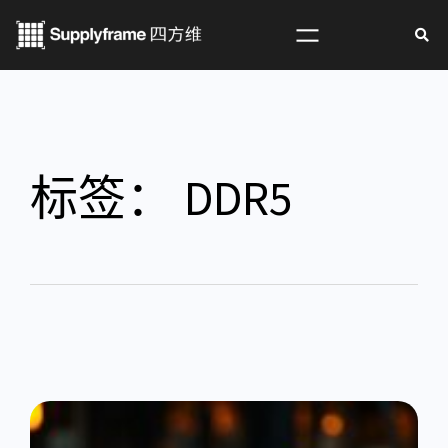
标签：
DDR5