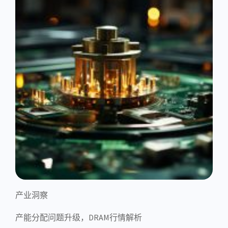
产业洞察
产能分配问题升级，DRAM行情解析