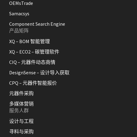
OEMsTrade
Samacsys
Component Search Engine
产品矩阵
XQ – BOM 智能管理
XQ – ECO2 – 碳管理软件
CIQ – 元器件动态商情
DesignSense – 设计导入获取
CPQ – 元器件智能报价
元器件采购
多媒体营销
服务人群
设计与工程
寻料与采购