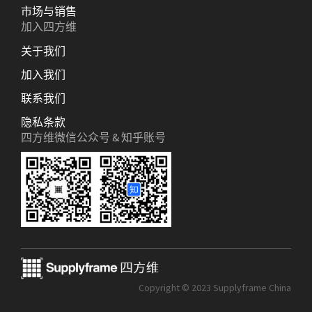
市场与销售
加入四方维
关于我们
加入我们
联系我们
隐私条款
四方维微信公众号 & 知乎账号
Copyright © 2023 Supplyframe China