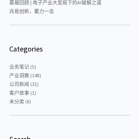
慕展回顾 | 电子产业大变局下的AI破解之道
兆易创新，蓄力一击
Categories
业务笔记
(5)
产业洞察
(148)
公司新闻
(31)
客户故事
(1)
未分类
(6)