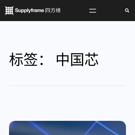
标签：
中国芯