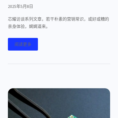
2025年5月8日
芯耀访谈系列文章，若干朴素的营销常识，或好或糟的
亲身体验，娓娓道来。
阅读更多