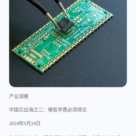
产业洞察
中国芯出海之二：哪些学费必须得交
2024年5月24日