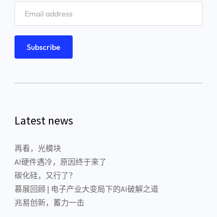
Latest news
再看，光模块
AI硬件遇冷，原因终于来了
碳化硅，又行了？
慕展回顾 | 电子产业大变局下的AI破解之道
兆易创新，蓄力一击