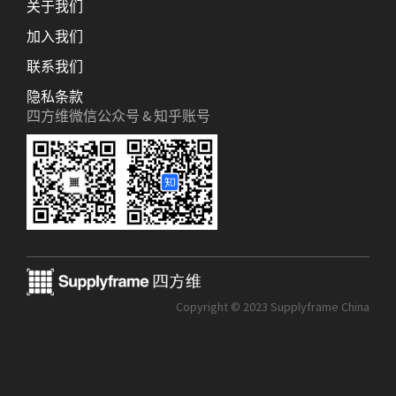
关于我们
加入我们
联系我们
隐私条款
四方维微信公众号 & 知乎账号
Copyright © 2023 Supplyframe China