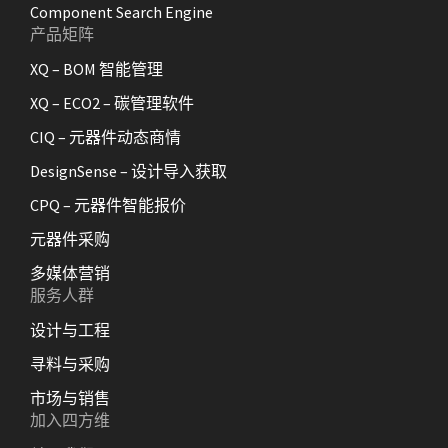
Component Search Engine
产品矩阵
XQ – BOM 智能管理
XQ – ECO2 – 碳管理软件
CIQ – 元器件动态商情
DesignSense – 设计导入获取
CPQ – 元器件智能报价
元器件采购
多媒体营销
服务人群
设计与工程
寻料与采购
市场与销售
加入四方维