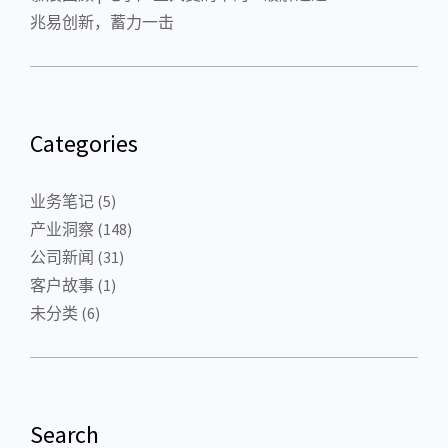
兆易创新，蓄力一击
Categories
业务笔记
(5)
产业洞察
(148)
公司新闻
(31)
客户故事
(1)
未分类
(6)
Search