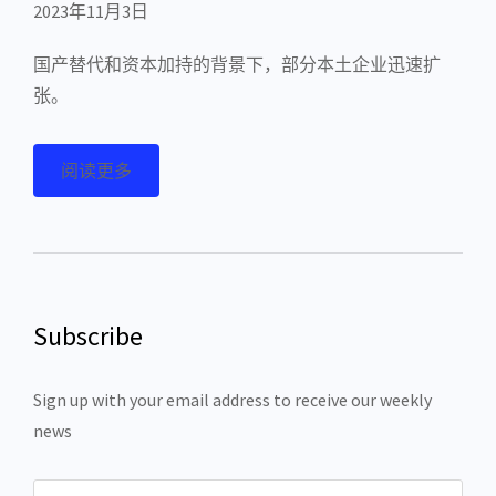
2023年11月3日
国产替代和资本加持的背景下，部分本土企业迅速扩
张。
阅读更多
Subscribe
Sign up with your email address to receive our weekly
news