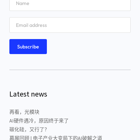
Latest news
再看，光模块
AI硬件遇冷，原因终于来了
碳化硅，又行了？
慕展回顾 | 电子产业大变局下的AI破解之道