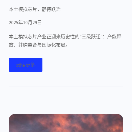
本土模拟芯片，静待跃迁
2025年10月29日
本土模拟芯片产业正迎来历史性的“三级跃迁”：产能释
放、并购整合与国际化布局。
阅读更多