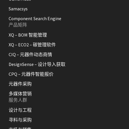
Samacsys
Component Search Engine
产品矩阵
XQ – BOM 智能管理
XQ – ECO2 – 碳管理软件
CIQ – 元器件动态商情
DesignSense – 设计导入获取
CPQ – 元器件智能报价
元器件采购
多媒体营销
服务人群
设计与工程
寻料与采购