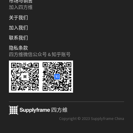
市场与销售
加入四方维
关于我们
加入我们
联系我们
隐私条款
四方维微信公众号 & 知乎账号
Copyright © 2023 Supplyframe China