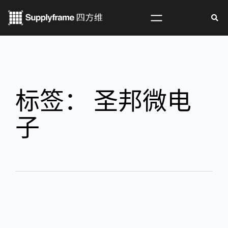
标签：
圣邦微电
子