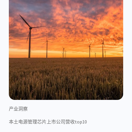
产业洞察
本土电源管理芯片上市公司营收top10