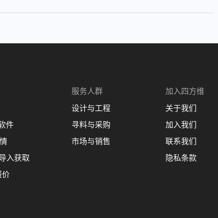
服务人群
加入四方维
设计与工程
关于我们
理软件
寻料与采购
加入我们
商情
市场与销售
联系我们
 设计导入获取
隐私条款
报价