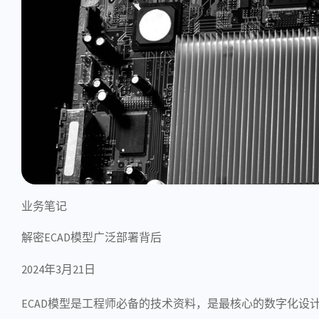
业务笔记
解密ECAD模型广泛部署背后
2024年3月21日
ECAD模型是工程师必备的技术资料，是最核心的数字化设