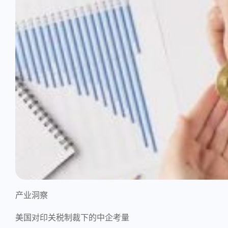
产业洞察
美国对印关税制裁下的中企考量