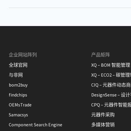
企业网站阵列
产品矩阵
全球官网
XQ – BOM 智能管理
与非网
XQ – ECO2 – 碳管
bom2buy
CIQ – 元器件动态
findchips
DesignSense –
OEMsTrade
CPQ – 元器件智能
Samacsys
元器件采购
Component Search Engine
多媒体营销