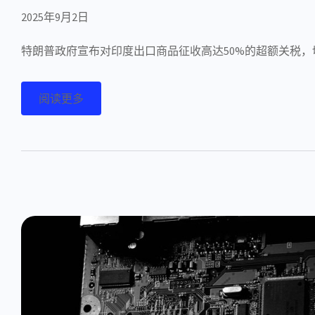
2025年9月2日
特朗普政府宣布对印度出口商品征收高达50%的超额关税
阅读更多