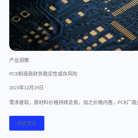
产业洞察
PCB制造商财务稳定性或存风险
2023年12月19日
需求疲软，原材料价格持续走高，加之价格内卷，PCB厂商
阅读更多