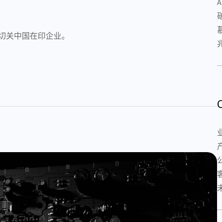
，切关中国在印企业。