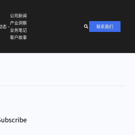
公司新闻
产业洞察
动态
联系我们
业务笔记
客户故事
Subscribe