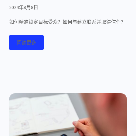
2024年8月8日
如何精准锁定目标受众？如何与建立联系并取得信任？
阅读更多