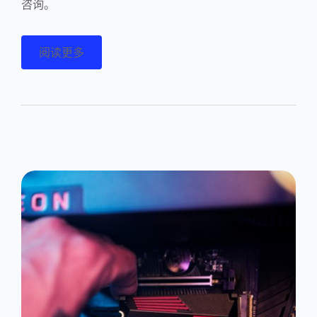
咨询。
阅读更多