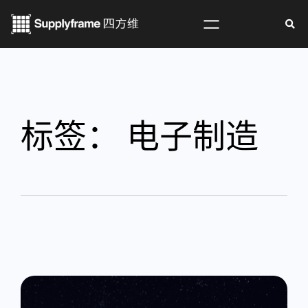
标签：
电子制造