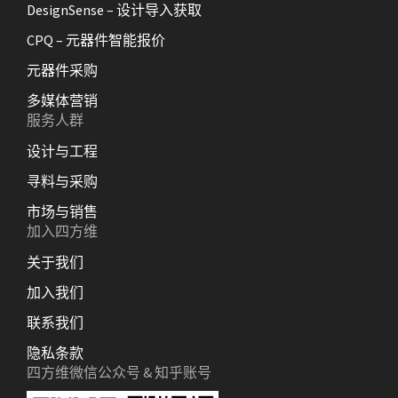
DesignSense – 设计导入获取
CPQ – 元器件智能报价
元器件采购
多媒体营销
服务人群
设计与工程
寻料与采购
市场与销售
加入四方维
关于我们
加入我们
联系我们
隐私条款
四方维微信公众号 & 知乎账号