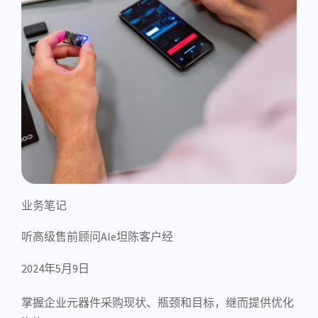
业务笔记
听高级售前顾问Ale坦陈客户经
2024年5月9日
掌握企业元器件采购现状、瓶颈和目标，继而提供优化