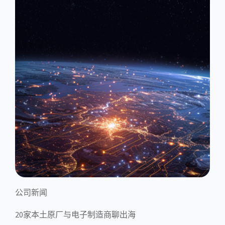
公司新闻
20家本土原厂与电子制造商聊出海