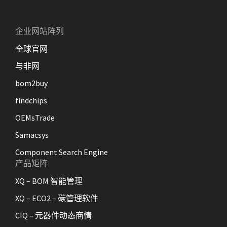
企业网站阵列
全球官网
与非网
bom2buy
findchips
OEMsTrade
Samacsys
Component Search Engine
产品矩阵
XQ – BOM 智能管理
XQ – ECO2 – 碳管理软件
CIQ – 元器件动态商情