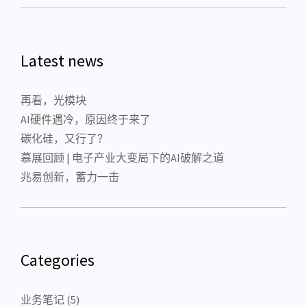
Latest news
再看，光模块
AI硬件遇冷，原因终于来了
碳化硅，又行了？
慕展回顾 | 电子产业大变局下的AI破解之道
兆易创新，蓄力一击
Categories
业务笔记
(5)