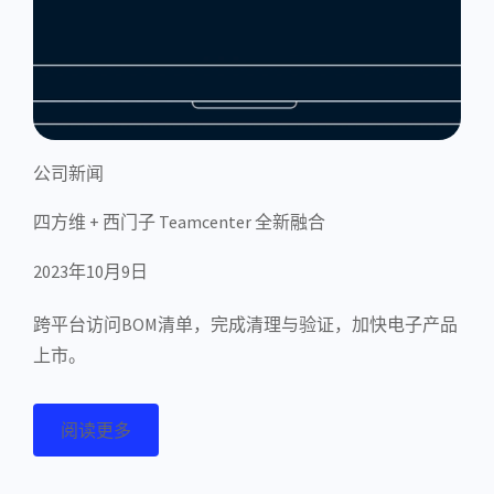
公司新闻
四方维 + 西门子 Teamcenter 全新融合
2023年10月9日
跨平台访问BOM清单，完成清理与验证，加快电子产品
上市。
阅读更多